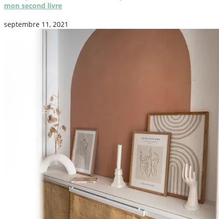
mon second livre
septembre 11, 2021