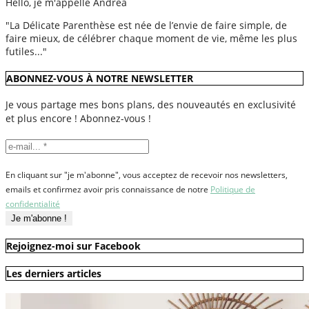
Hello, je m'appelle Andréa
"La Délicate Parenthèse est née de l’envie de faire simple, de
faire mieux, de célébrer chaque moment de vie, même les plus
futiles..."
ABONNEZ-VOUS À NOTRE NEWSLETTER
Je vous partage mes bons plans, des nouveautés en exclusivité
et plus encore ! Abonnez-vous !
En cliquant sur "je m'abonne", vous acceptez de recevoir nos newsletters,
emails et confirmez avoir pris connaissance de notre
Politique de
confidentialité
Rejoignez-moi sur Facebook
Les derniers articles