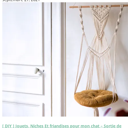
[ DIY ] Jouets, Niches Et friandises pour mon chat – Sortie de