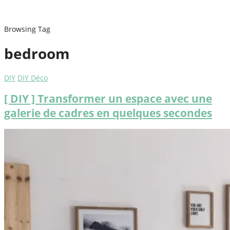
Browsing Tag
bedroom
DIY
DIY Déco
[ DIY ] Transformer un espace avec une
galerie de cadres en quelques secondes