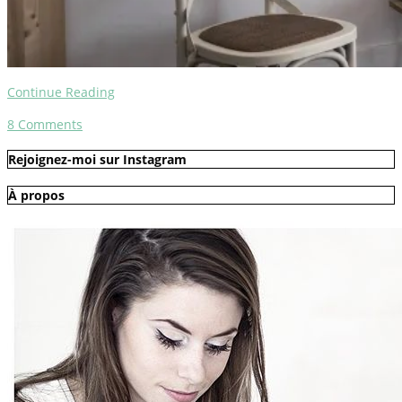
Continue Reading
8
Comments
Rejoignez-moi sur Instagram
À propos