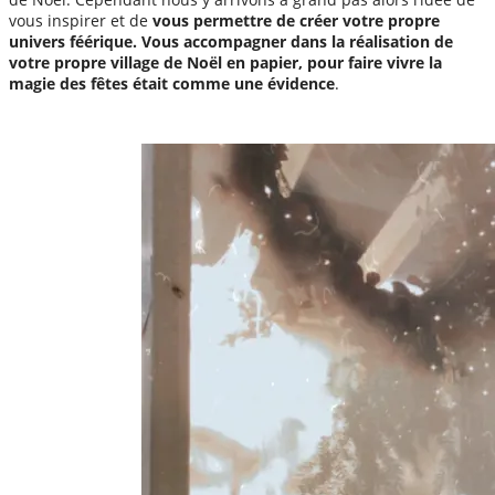
vous inspirer et de
vous permettre de créer votre propre
univers féérique. Vous accompagner dans la réalisation de
votre propre village de Noël en papier, pour faire vivre la
magie des fêtes était comme une évidence
.