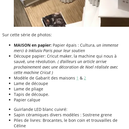
Sur cette série de photos:
MAISON en papier:
Papier épais : Cultura,
un immense
merci à Inklusiv Paris pour leur soutien
Découpe papier: Cricut maker, la machine qui nous à
sauvé, une révolution.
( d’ailleurs un article arrive
prochainement avec une décoration de Noel réalisée avec
cette machine Cricut )
Modèle de Gabarit des maisons
1
&
2
Lame de découpe
Lame de pliage
Tapis de découpe.
Papier calque
Guirlande LED blanc cuivré:
Sapin céramiques divers modèles : Sostrene grene
Piles de livres: Brocantes, le bon coin et trouvailles de
Céline