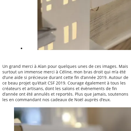
Un grand merci à Alan pour quelques unes de ces images. Mais
surtout un immense merci à Céline, mon bras droit qui m’a été
d’une aide si précieuse durant cette fin d’année 2019. Autour de
ce beau projet qu’était CSF 2019. Courage également à tous les
créateurs et artisans, dont les salons et évènements de fin
d’année ont été annulés et reportés. Plus que jamais, soutenons
les en commandant nos cadeaux de Noël auprès d’eux.