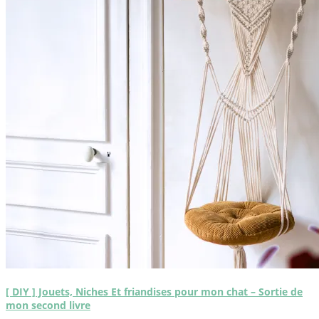
[ DIY ] Jouets, Niches Et friandises pour mon chat – Sortie de
mon second livre