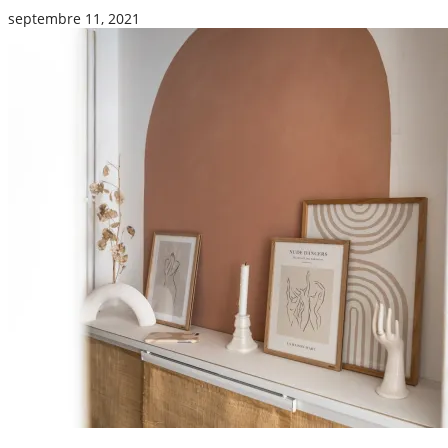
septembre 11, 2021