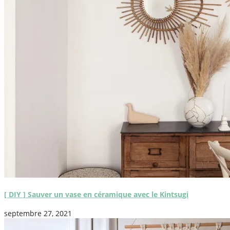
[ DIY ] Sauver un vase en céramique avec le Kintsugi
septembre 27, 2021