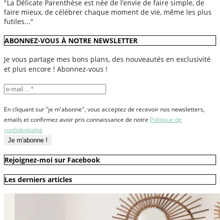
"La Délicate Parenthèse est née de l’envie de faire simple, de
faire mieux, de célébrer chaque moment de vie, même les plus
futiles..."
ABONNEZ-VOUS À NOTRE NEWSLETTER
Je vous partage mes bons plans, des nouveautés en exclusivité
et plus encore ! Abonnez-vous !
En cliquant sur "je m'abonne", vous acceptez de recevoir nos newsletters,
emails et confirmez avoir pris connaissance de notre
Politique de
confidentialité
Rejoignez-moi sur Facebook
Les derniers articles