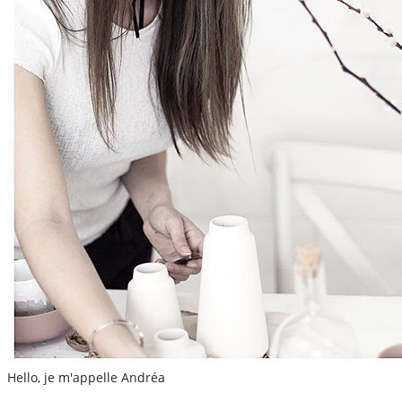
Hello, je m'appelle Andréa