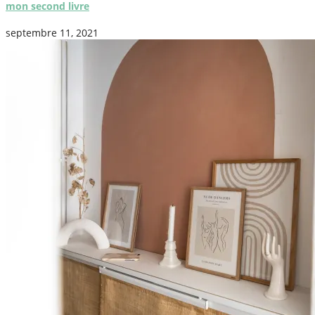
mon second livre
septembre 11, 2021