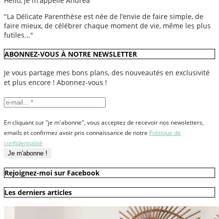
Hello, je m'appelle Andréa
"La Délicate Parenthèse est née de l’envie de faire simple, de
faire mieux, de célébrer chaque moment de vie, même les plus
futiles..."
ABONNEZ-VOUS À NOTRE NEWSLETTER
Je vous partage mes bons plans, des nouveautés en exclusivité
et plus encore ! Abonnez-vous !
En cliquant sur "je m'abonne", vous acceptez de recevoir nos newsletters,
emails et confirmez avoir pris connaissance de notre
Politique de
confidentialité
Rejoignez-moi sur Facebook
Les derniers articles