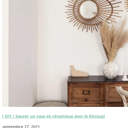
[ DIY ] Sauver un vase en céramique avec le Kintsugi
septembre 27, 2021