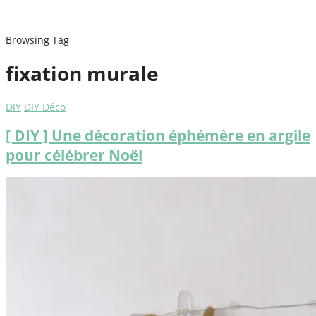
Browsing Tag
fixation murale
DIY
DIY Déco
[ DIY ] Une décoration éphémère en argile
pour célébrer Noël