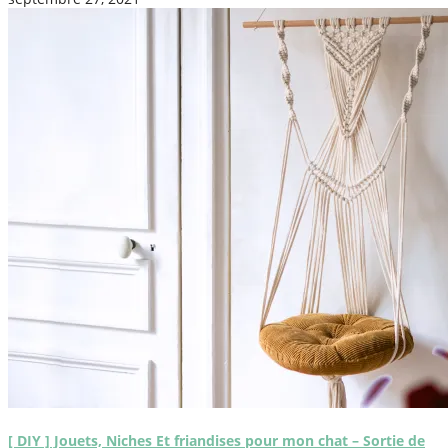
[ DIY ] Jouets, Niches Et friandises pour mon chat – Sortie de