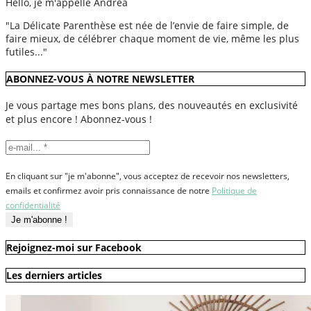
Hello, je m'appelle Andréa
"La Délicate Parenthèse est née de l’envie de faire simple, de
faire mieux, de célébrer chaque moment de vie, même les plus
futiles..."
ABONNEZ-VOUS À NOTRE NEWSLETTER
Je vous partage mes bons plans, des nouveautés en exclusivité
et plus encore ! Abonnez-vous !
En cliquant sur "je m'abonne", vous acceptez de recevoir nos newsletters,
emails et confirmez avoir pris connaissance de notre
Politique de
confidentialité
Rejoignez-moi sur Facebook
Les derniers articles