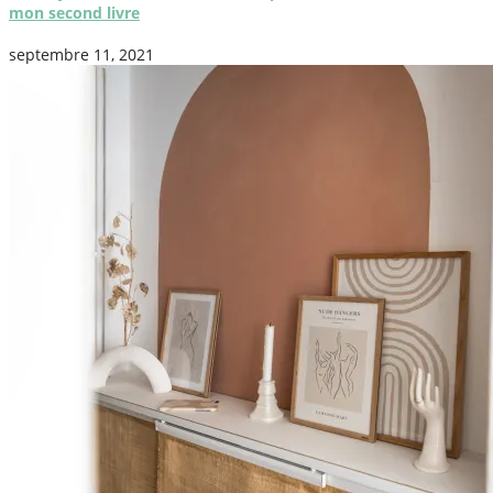
mon second livre
septembre 11, 2021