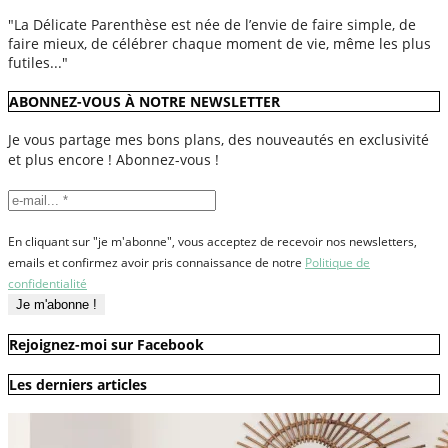
"La Délicate Parenthèse est née de l’envie de faire simple, de
faire mieux, de célébrer chaque moment de vie, même les plus
futiles..."
ABONNEZ-VOUS À NOTRE NEWSLETTER
Je vous partage mes bons plans, des nouveautés en exclusivité
et plus encore ! Abonnez-vous !
En cliquant sur "je m'abonne", vous acceptez de recevoir nos newsletters,
emails et confirmez avoir pris connaissance de notre
Politique de
confidentialité
Rejoignez-moi sur Facebook
Les derniers articles