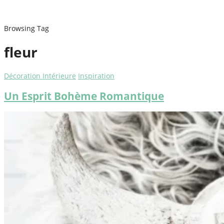
Browsing Tag
fleur
Décoration Intérieure
Inspiration
Un Esprit Bohème Romantique