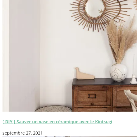
[ DIY ] Sauver un vase en céramique avec le Kintsugi
septembre 27, 2021