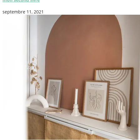
septembre 11, 2021