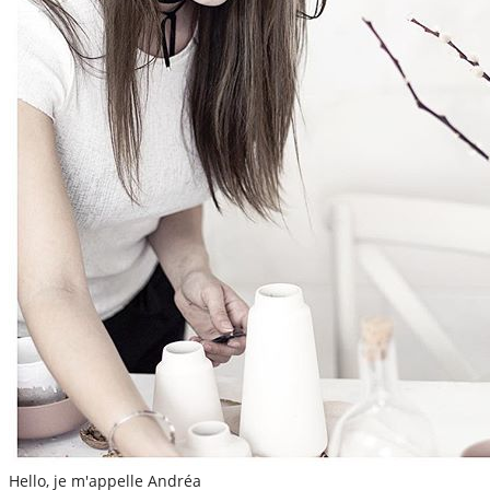
Hello, je m'appelle Andréa