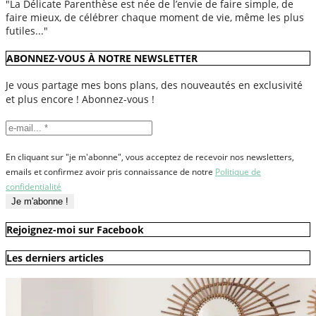
"La Délicate Parenthèse est née de l’envie de faire simple, de
faire mieux, de célébrer chaque moment de vie, même les plus
futiles..."
ABONNEZ-VOUS À NOTRE NEWSLETTER
Je vous partage mes bons plans, des nouveautés en exclusivité
et plus encore ! Abonnez-vous !
En cliquant sur "je m'abonne", vous acceptez de recevoir nos newsletters,
emails et confirmez avoir pris connaissance de notre
Politique de
confidentialité
Rejoignez-moi sur Facebook
Les derniers articles