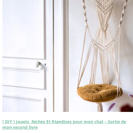
[ DIY ] Jouets, Niches Et friandises pour mon chat – Sortie de
mon second livre