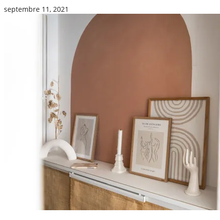
septembre 11, 2021