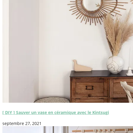
[ DIY ] Sauver un vase en céramique avec le Kintsugi
septembre 27, 2021