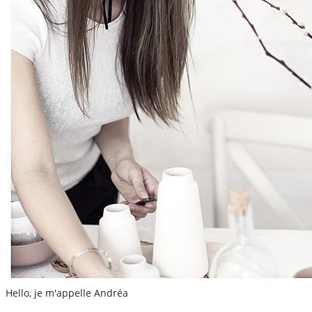
Hello, je m'appelle Andréa