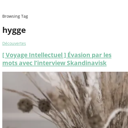
Browsing Tag
hygge
Découvertes
[ Voyage Intellectuel ] Évasion par les
mots avec l’interview Skandinavisk