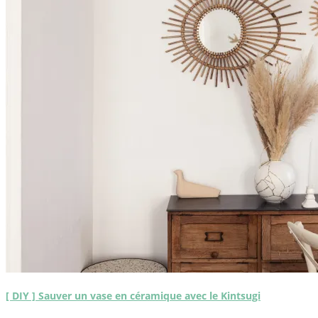
[ DIY ] Sauver un vase en céramique avec le Kintsugi