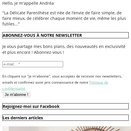
Hello, je m'appelle Andréa
"La Délicate Parenthèse est née de l’envie de faire simple, de
faire mieux, de célébrer chaque moment de vie, même les plus
futiles..."
ABONNEZ-VOUS À NOTRE NEWSLETTER
Je vous partage mes bons plans, des nouveautés en exclusivité
et plus encore ! Abonnez-vous !
En cliquant sur "je m'abonne", vous acceptez de recevoir nos newsletters,
emails et confirmez avoir pris connaissance de notre
Politique de
confidentialité
Rejoignez-moi sur Facebook
Les derniers articles