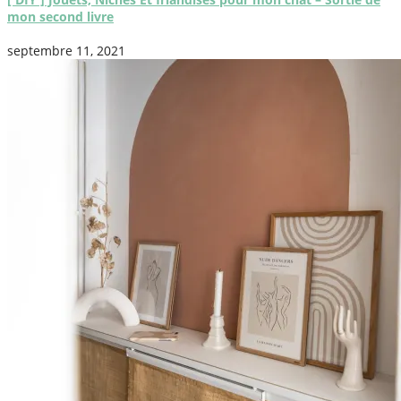
mon second livre
septembre 11, 2021