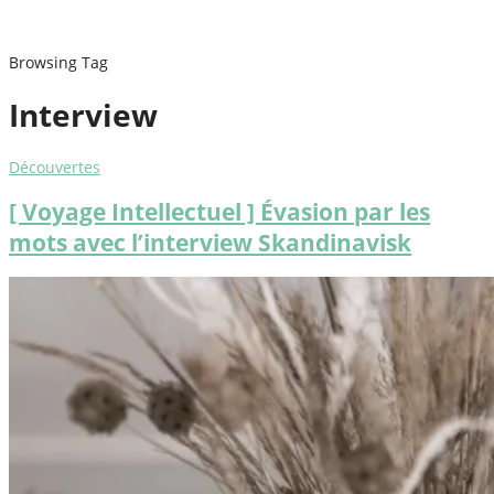
Browsing Tag
Interview
Découvertes
[ Voyage Intellectuel ] Évasion par les
mots avec l’interview Skandinavisk