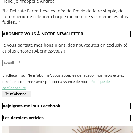
Hello, je m'appelle Andréa
"La Délicate Parenthèse est née de l’envie de faire simple, de
faire mieux, de célébrer chaque moment de vie, même les plus
futiles..."
ABONNEZ-VOUS À NOTRE NEWSLETTER
Je vous partage mes bons plans, des nouveautés en exclusivité
et plus encore ! Abonnez-vous !
En cliquant sur "je m'abonne", vous acceptez de recevoir nos newsletters,
emails et confirmez avoir pris connaissance de notre
Politique de
confidentialité
Rejoignez-moi sur Facebook
Les derniers articles