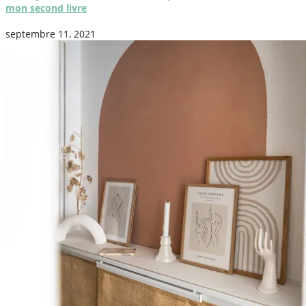
mon second livre
septembre 11, 2021