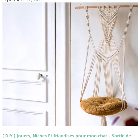
[ DIY ] Jouets, Niches Et friandises pour mon chat – Sortie de