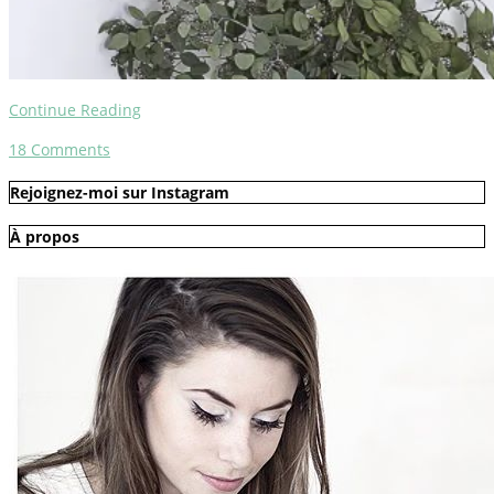
Continue Reading
18
Comments
Rejoignez-moi sur Instagram
À propos