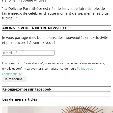
Hello, je m'appelle Andréa
"La Délicate Parenthèse est née de l’envie de faire simple, de
faire mieux, de célébrer chaque moment de vie, même les plus
futiles..."
ABONNEZ-VOUS À NOTRE NEWSLETTER
Je vous partage mes bons plans, des nouveautés en exclusivité
et plus encore ! Abonnez-vous !
En cliquant sur "je m'abonne", vous acceptez de recevoir nos newsletters,
emails et confirmez avoir pris connaissance de notre
Politique de
confidentialité
Rejoignez-moi sur Facebook
Les derniers articles