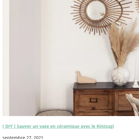
[ DIY ] Sauver un vase en céramique avec le Kintsugi
septembre 27, 2021