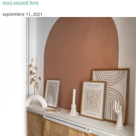
mon second livre
septembre 11, 2021