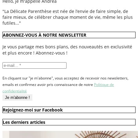
Hello, je m'appelle Andréa
"La Délicate Parenthèse est née de l’envie de faire simple, de
faire mieux, de célébrer chaque moment de vie, même les plus
futiles..."
ABONNEZ-VOUS À NOTRE NEWSLETTER
Je vous partage mes bons plans, des nouveautés en exclusivité
et plus encore ! Abonnez-vous !
En cliquant sur "je m'abonne", vous acceptez de recevoir nos newsletters,
emails et confirmez avoir pris connaissance de notre
Politique de
confidentialité
Rejoignez-moi sur Facebook
Les derniers articles