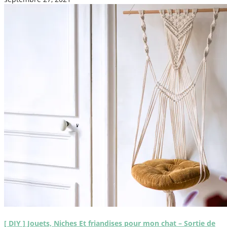
[ DIY ] Jouets, Niches Et friandises pour mon chat – Sortie de