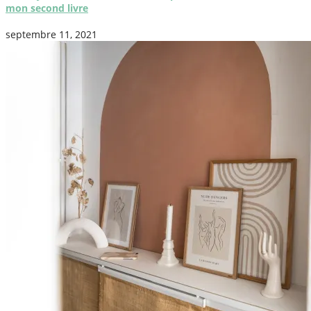
mon second livre
septembre 11, 2021