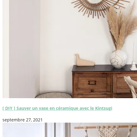
[ DIY ] Sauver un vase en céramique avec le Kintsugi
septembre 27, 2021