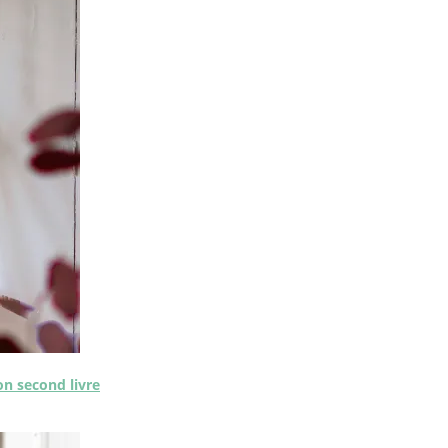
on second livre