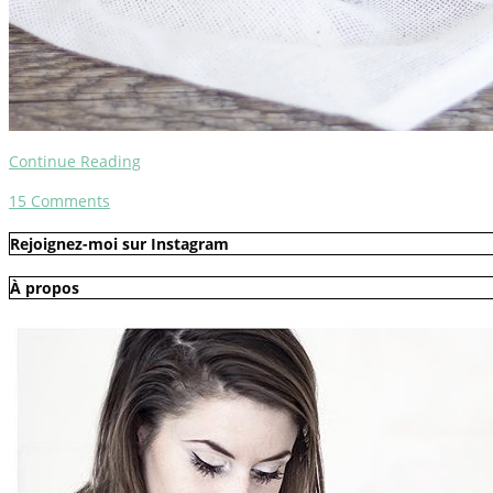
Continue Reading
15
Comments
Rejoignez-moi sur Instagram
À propos