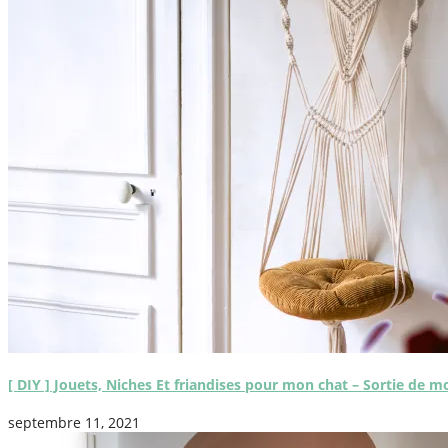
[ DIY ] Jouets, Niches Et friandises pour mon chat – Sortie de m
septembre 11, 2021