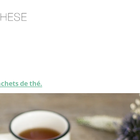
achets de thé.