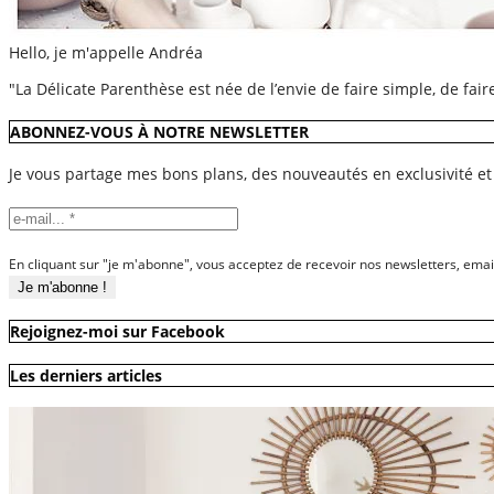
Hello, je m'appelle Andréa
"La Délicate Parenthèse est née de l’envie de faire simple, de fai
ABONNEZ-VOUS À NOTRE NEWSLETTER
Je vous partage mes bons plans, des nouveautés en exclusivité et
En cliquant sur "je m'abonne", vous acceptez de recevoir nos newsletters, emai
Rejoignez-moi sur Facebook
Les derniers articles