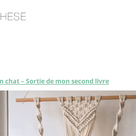
on chat – Sortie de mon second livre