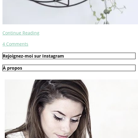
Continue Reading
4
Comments
Rejoignez-moi sur Instagram
À propos