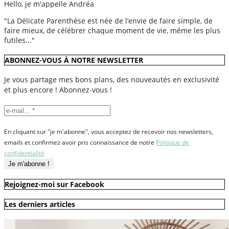
Hello, je m'appelle Andréa
"La Délicate Parenthèse est née de l’envie de faire simple, de
faire mieux, de célébrer chaque moment de vie, même les plus
futiles..."
ABONNEZ-VOUS À NOTRE NEWSLETTER
Je vous partage mes bons plans, des nouveautés en exclusivité
et plus encore ! Abonnez-vous !
En cliquant sur "je m'abonne", vous acceptez de recevoir nos newsletters,
emails et confirmez avoir pris connaissance de notre
Politique de
confidentialité
Rejoignez-moi sur Facebook
Les derniers articles