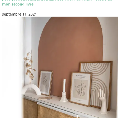
mon second livre
septembre 11, 2021