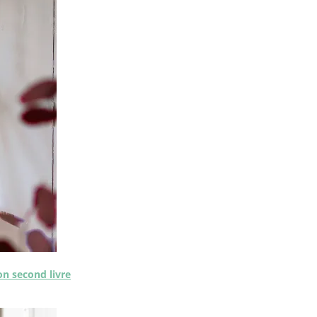
on second livre