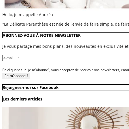
Hello, je m'appelle Andréa
"La Délicate Parenthèse est née de l’envie de faire simple, de fai
ABONNEZ-VOUS À NOTRE NEWSLETTER
Je vous partage mes bons plans, des nouveautés en exclusivité et
En cliquant sur "je m'abonne", vous acceptez de recevoir nos newsletters, emai
Rejoignez-moi sur Facebook
Les derniers articles