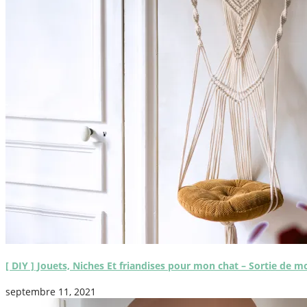
[ DIY ] Jouets, Niches Et friandises pour mon chat – Sortie de m
septembre 11, 2021