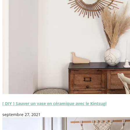
[ DIY ] Sauver un vase en céramique avec le Kintsugi
septembre 27, 2021