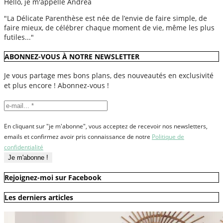
Hello, je m'appelle Andréa
"La Délicate Parenthèse est née de l’envie de faire simple, de
faire mieux, de célébrer chaque moment de vie, même les plus
futiles..."
ABONNEZ-VOUS À NOTRE NEWSLETTER
Je vous partage mes bons plans, des nouveautés en exclusivité
et plus encore ! Abonnez-vous !
En cliquant sur "je m'abonne", vous acceptez de recevoir nos newsletters,
emails et confirmez avoir pris connaissance de notre
Politique de
confidentialité
Rejoignez-moi sur Facebook
Les derniers articles