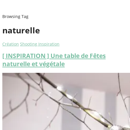
Browsing Tag
naturelle
Création
Shooting Inspiration
[ INSPIRATION ] Une table de Fêtes
naturelle et végétale