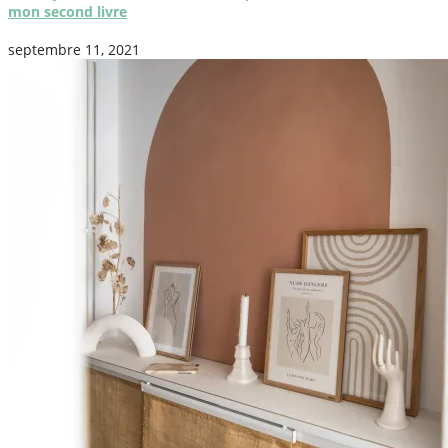
mon second livre
septembre 11, 2021