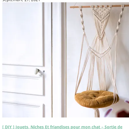
[ DIY ] Jouets, Niches Et friandises pour mon chat – Sortie de