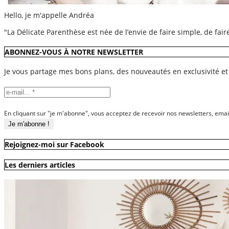
Hello, je m'appelle Andréa
"La Délicate Parenthèse est née de l’envie de faire simple, de fai
ABONNEZ-VOUS À NOTRE NEWSLETTER
Je vous partage mes bons plans, des nouveautés en exclusivité et
En cliquant sur "je m'abonne", vous acceptez de recevoir nos newsletters, emai
Rejoignez-moi sur Facebook
Les derniers articles