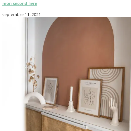
mon second livre
septembre 11, 2021