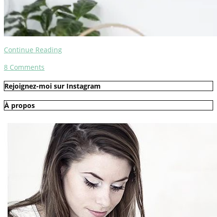
Continue Reading
8
Comments
Rejoignez-moi sur Instagram
À propos