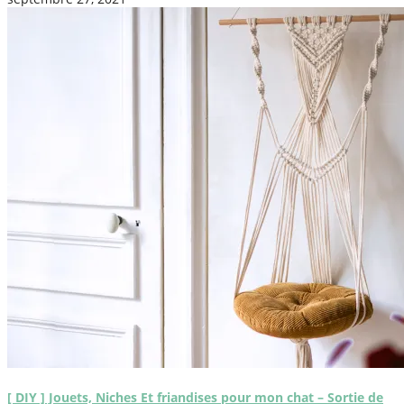
[ DIY ] Jouets, Niches Et friandises pour mon chat – Sortie de