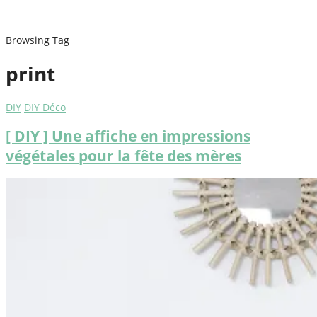
Browsing Tag
print
DIY
DIY Déco
[ DIY ] Une affiche en impressions
végétales pour la fête des mères