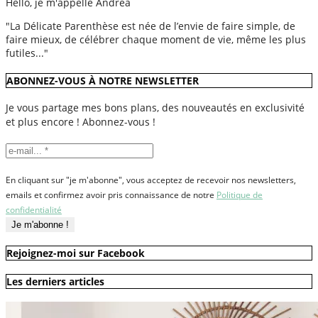
Hello, je m'appelle Andréa
"La Délicate Parenthèse est née de l’envie de faire simple, de
faire mieux, de célébrer chaque moment de vie, même les plus
futiles..."
ABONNEZ-VOUS À NOTRE NEWSLETTER
Je vous partage mes bons plans, des nouveautés en exclusivité
et plus encore ! Abonnez-vous !
En cliquant sur "je m'abonne", vous acceptez de recevoir nos newsletters,
emails et confirmez avoir pris connaissance de notre
Politique de
confidentialité
Rejoignez-moi sur Facebook
Les derniers articles