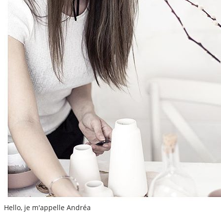
Hello, je m'appelle Andréa