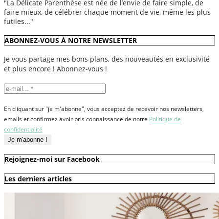
"La Délicate Parenthèse est née de l’envie de faire simple, de
faire mieux, de célébrer chaque moment de vie, même les plus
futiles..."
ABONNEZ-VOUS À NOTRE NEWSLETTER
Je vous partage mes bons plans, des nouveautés en exclusivité
et plus encore ! Abonnez-vous !
En cliquant sur "je m'abonne", vous acceptez de recevoir nos newsletters,
emails et confirmez avoir pris connaissance de notre
Politique de
confidentialité
Rejoignez-moi sur Facebook
Les derniers articles