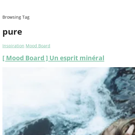
Browsing Tag
pure
Inspiration
Mood Board
[ Mood Board ] Un esprit minéral