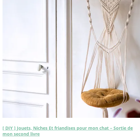
[ DIY ] Jouets, Niches Et friandises pour mon chat – Sortie de
mon second livre