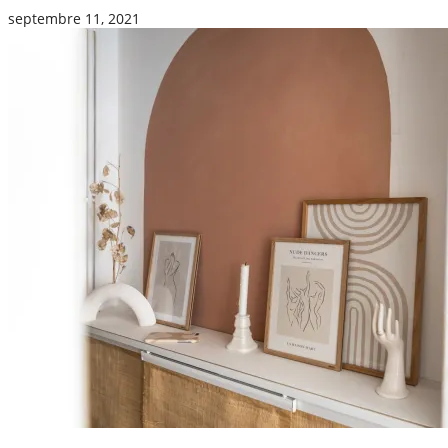
septembre 11, 2021