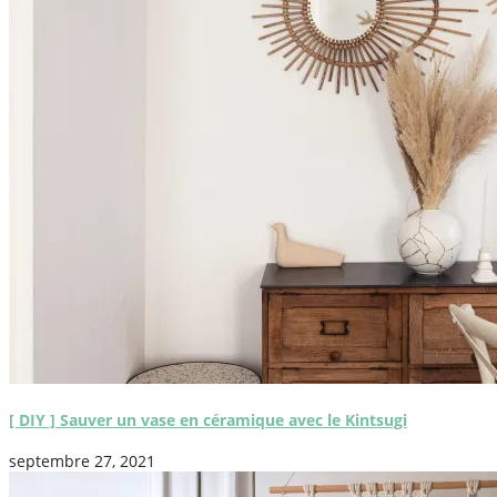
[ DIY ] Sauver un vase en céramique avec le Kintsugi
septembre 27, 2021