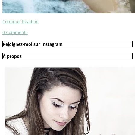
Continue Reading
0
Comments
Rejoignez-moi sur Instagram
À propos