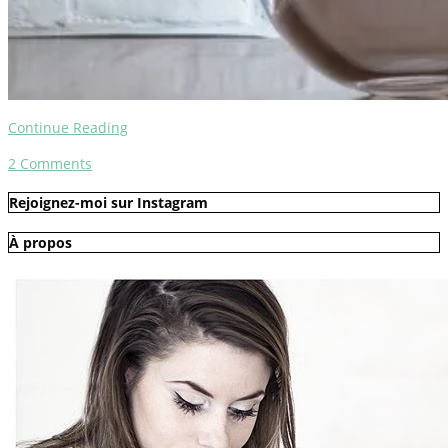
Continue Reading
2
Comments
Rejoignez-moi sur Instagram
À propos