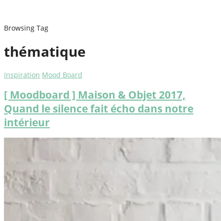
Browsing Tag
thématique
Inspiration
Mood Board
[ Moodboard ] Maison & Objet 2017,
Quand le silence fait écho dans notre
intérieur