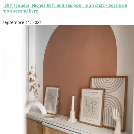
[ DIY ] Jouets, Niches Et friandises pour mon chat – Sortie de
mon second livre
septembre 11, 2021