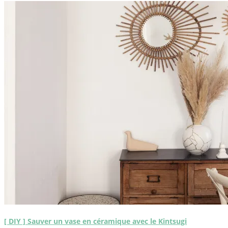
[ DIY ] Sauver un vase en céramique avec le Kintsugi