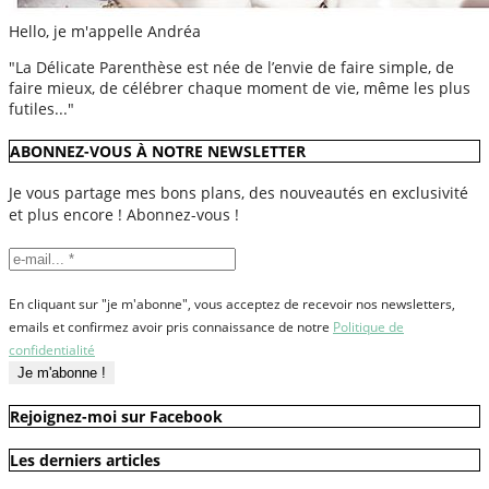
Hello, je m'appelle Andréa
"La Délicate Parenthèse est née de l’envie de faire simple, de
faire mieux, de célébrer chaque moment de vie, même les plus
futiles..."
ABONNEZ-VOUS À NOTRE NEWSLETTER
Je vous partage mes bons plans, des nouveautés en exclusivité
et plus encore ! Abonnez-vous !
En cliquant sur "je m'abonne", vous acceptez de recevoir nos newsletters,
emails et confirmez avoir pris connaissance de notre
Politique de
confidentialité
Rejoignez-moi sur Facebook
Les derniers articles