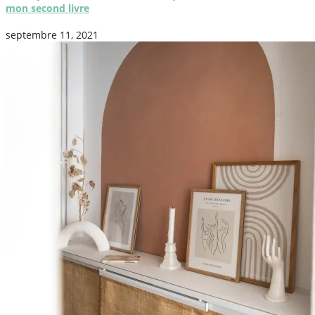
mon second livre
septembre 11, 2021