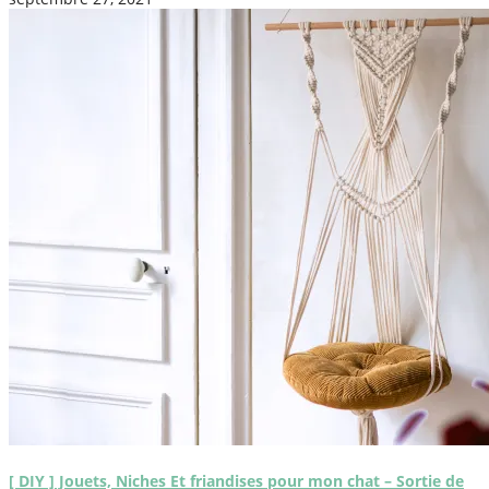
[ DIY ] Jouets, Niches Et friandises pour mon chat – Sortie de