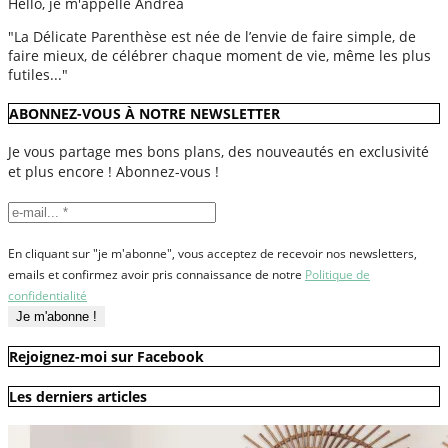
Hello, je m'appelle Andréa
"La Délicate Parenthèse est née de l’envie de faire simple, de
faire mieux, de célébrer chaque moment de vie, même les plus
futiles..."
ABONNEZ-VOUS À NOTRE NEWSLETTER
Je vous partage mes bons plans, des nouveautés en exclusivité
et plus encore ! Abonnez-vous !
En cliquant sur "je m'abonne", vous acceptez de recevoir nos newsletters,
emails et confirmez avoir pris connaissance de notre
Politique de
confidentialité
Rejoignez-moi sur Facebook
Les derniers articles