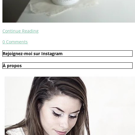
Continue Reading
0
Comments
Rejoignez-moi sur Instagram
À propos