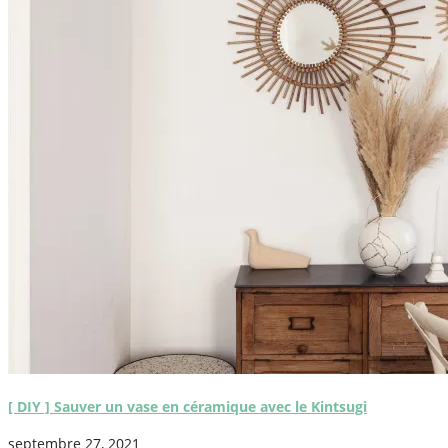
[ DIY ] Sauver un vase en céramique avec le Kintsugi
septembre 27, 2021