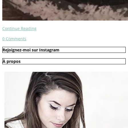
Continue Reading
0
Comments
Rejoignez-moi sur Instagram
À propos