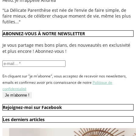
Hello, je m'appelle Andréa
"La Délicate Parenthèse est née de l’envie de faire simple, de
faire mieux, de célébrer chaque moment de vie, même les plus
futiles..."
ABONNEZ-VOUS À NOTRE NEWSLETTER
Je vous partage mes bons plans, des nouveautés en exclusivité
et plus encore ! Abonnez-vous !
En cliquant sur "je m'abonne", vous acceptez de recevoir nos newsletters,
emails et confirmez avoir pris connaissance de notre
Politique de
confidentialité
Rejoignez-moi sur Facebook
Les derniers articles