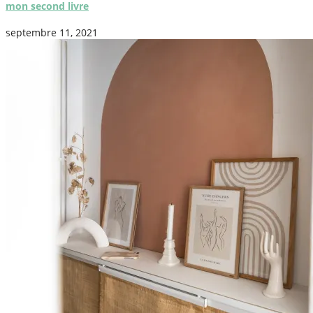
mon second livre
septembre 11, 2021