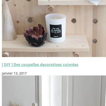
[ DIY ] Des coupelles decoratives cuivrées
janvier 13, 2017