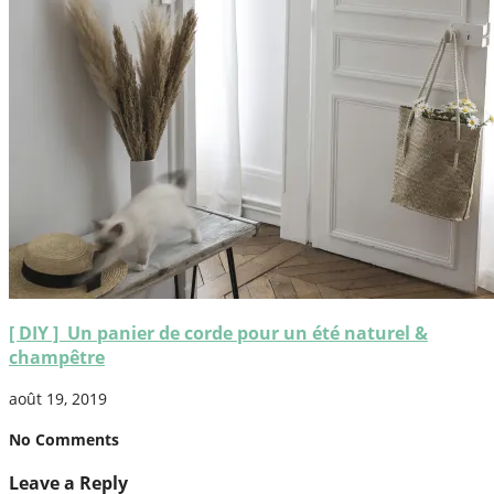
[ DIY ] Un panier de corde pour un été naturel &
champêtre
août 19, 2019
No Comments
Leave a Reply