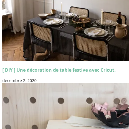
[ DIY ] Une décoration de table festive avec Cricut.
décembre 2, 2020