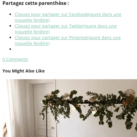
Partagez cette parenthèse :
Cliquez pour partager sur Facebook(ouvre dans une
nouvelle fenêtre)
Cliquez pour partager sur Twitter(ouvre dans une
nouvelle fenêtre)
Cliquez pour partager sur Pinterest(ouvre dans une
nouvelle fenêtre)
0
Comments
You Might Also Like