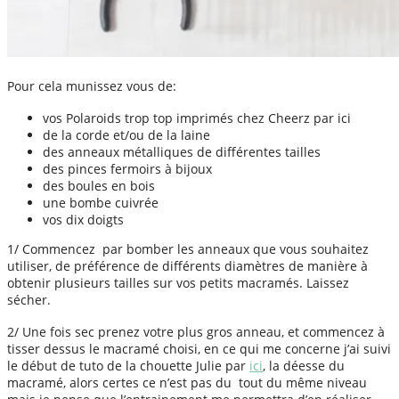
Pour cela munissez vous de:
vos Polaroids trop top imprimés chez Cheerz par ici
de la corde et/ou de la laine
des anneaux métalliques de différentes tailles
des pinces fermoirs à bijoux
des boules en bois
une bombe cuivrée
vos dix doigts
1/ Commencez par bomber les anneaux que vous souhaitez
utiliser, de préférence de différents diamètres de manière à
obtenir plusieurs tailles sur vos petits macramés. Laissez
sécher.
2/ Une fois sec prenez votre plus gros anneau, et commencez à
tisser dessus le macramé choisi, en ce qui me concerne j’ai suivi
le début de tuto de la chouette Julie par
ici
, la déesse du
macramé, alors certes ce n’est pas du tout du même niveau