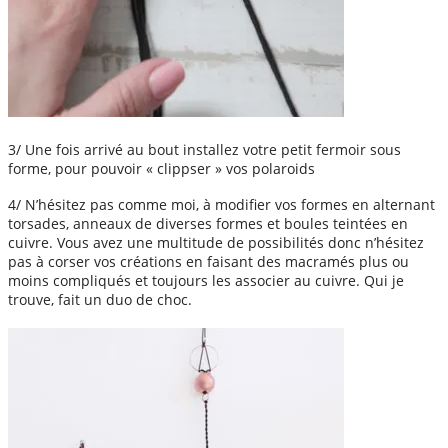
3/ Une fois arrivé au bout installez votre petit fermoir sous
forme, pour pouvoir « clippser » vos polaroids
4/ N’hésitez pas comme moi, à modifier vos formes en alternant
torsades, anneaux de diverses formes et boules teintées en
cuivre. Vous avez une multitude de possibilités donc n’hésitez
pas à corser vos créations en faisant des macramés plus ou
moins compliqués et toujours les associer au cuivre. Qui je
trouve, fait un duo de choc.