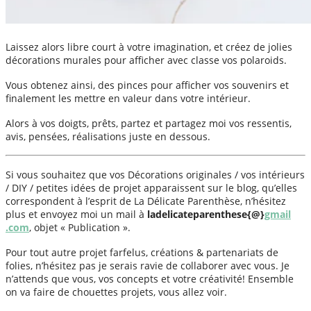
Laissez alors libre court à votre imagination, et créez de jolies
décorations murales pour afficher avec classe vos polaroids.
Vous obtenez ainsi, des pinces pour afficher vos souvenirs et
finalement les mettre en valeur dans votre intérieur.
Alors à vos doigts, prêts, partez et partagez moi vos ressentis,
avis, pensées, réalisations juste en dessous.
Si vous souhaitez que vos Décorations originales / vos intérieurs
/ DIY / petites idées de projet apparaissent sur le blog, qu’elles
correspondent à l’esprit de La Délicate Parenthèse, n’hésitez
plus et envoyez moi un mail à
ladelicateparenthese{@}
gmail
.com
, objet « Publication ».
Pour tout autre projet farfelus, créations & partenariats de
folies, n’hésitez pas je serais ravie de collaborer avec vous. Je
n’attends que vous, vos concepts et votre créativité! Ensemble
on va faire de chouettes projets, vous allez voir.