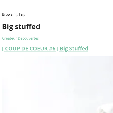
Browsing Tag
Big stuffed
Créateur
Découvertes
[ COUP DE COEUR #6 ] Big Stuffed