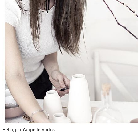
Hello, je m'appelle Andréa