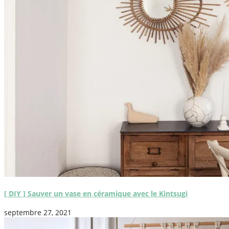
[ DIY ] Sauver un vase en céramique avec le Kintsugi
septembre 27, 2021