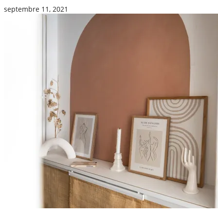
septembre 11, 2021