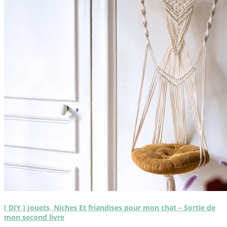
[ DIY ] Jouets, Niches Et friandises pour mon chat – Sortie de
mon second livre