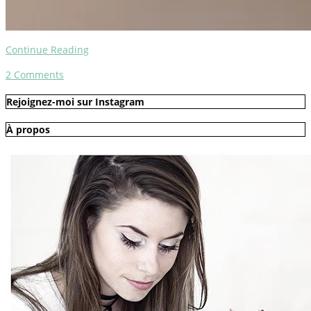
Continue Reading
2
Comments
Rejoignez-moi sur Instagram
À propos