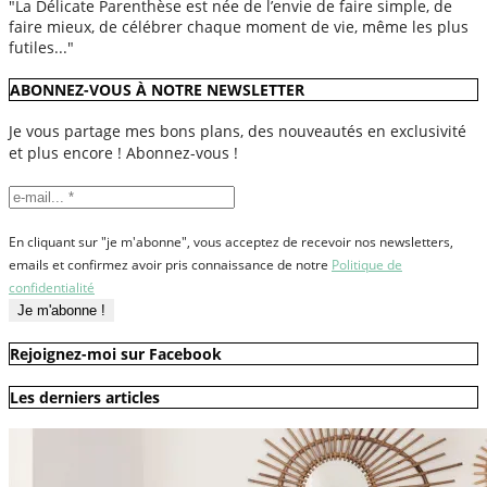
"La Délicate Parenthèse est née de l’envie de faire simple, de
faire mieux, de célébrer chaque moment de vie, même les plus
futiles..."
ABONNEZ-VOUS À NOTRE NEWSLETTER
Je vous partage mes bons plans, des nouveautés en exclusivité
et plus encore ! Abonnez-vous !
En cliquant sur "je m'abonne", vous acceptez de recevoir nos newsletters,
emails et confirmez avoir pris connaissance de notre
Politique de
confidentialité
Rejoignez-moi sur Facebook
Les derniers articles