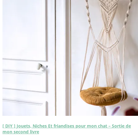
[ DIY ] Jouets, Niches Et friandises pour mon chat – Sortie de
mon second livre