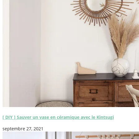
[ DIY ] Sauver un vase en céramique avec le Kintsugi
septembre 27, 2021