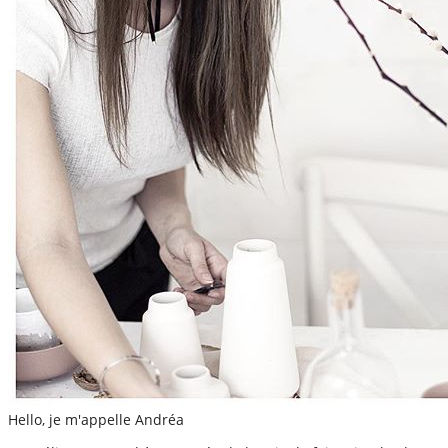
Hello, je m'appelle Andréa