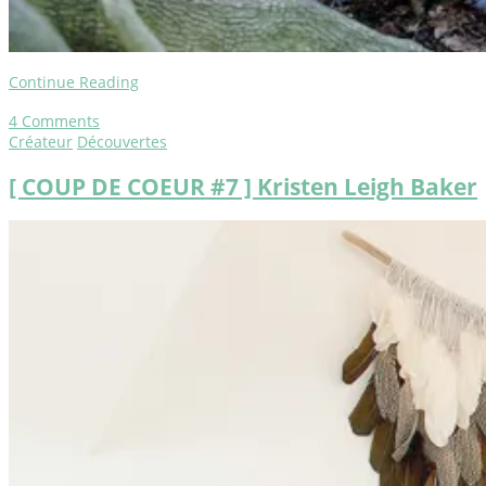
Continue Reading
4
Comments
Créateur
Découvertes
[ COUP DE COEUR #7 ] Kristen Leigh Baker