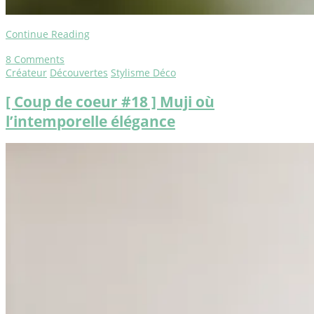
Continue Reading
8
Comments
Créateur
Découvertes
Stylisme Déco
[ Coup de coeur #18 ] Muji où
l’intemporelle élégance