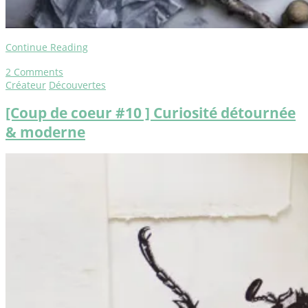
Continue Reading
2
Comments
Créateur
Découvertes
[Coup de coeur #10 ] Curiosité détournée
& moderne