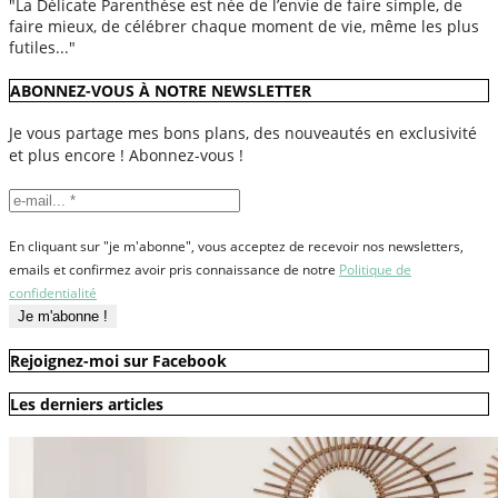
"La Délicate Parenthèse est née de l’envie de faire simple, de
faire mieux, de célébrer chaque moment de vie, même les plus
futiles..."
ABONNEZ-VOUS À NOTRE NEWSLETTER
Je vous partage mes bons plans, des nouveautés en exclusivité
et plus encore ! Abonnez-vous !
En cliquant sur "je m'abonne", vous acceptez de recevoir nos newsletters,
emails et confirmez avoir pris connaissance de notre
Politique de
confidentialité
Rejoignez-moi sur Facebook
Les derniers articles