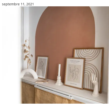
septembre 11, 2021