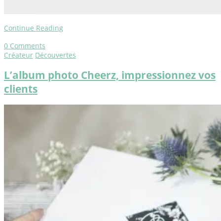
Continue Reading
0
Comments
Créateur
Découvertes
L’album photo Cheerz, impressionnez vos
clients