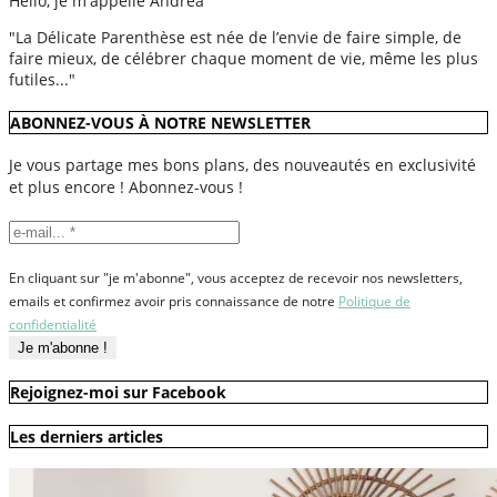
Hello, je m'appelle Andréa
"La Délicate Parenthèse est née de l’envie de faire simple, de
faire mieux, de célébrer chaque moment de vie, même les plus
futiles..."
ABONNEZ-VOUS À NOTRE NEWSLETTER
Je vous partage mes bons plans, des nouveautés en exclusivité
et plus encore ! Abonnez-vous !
En cliquant sur "je m'abonne", vous acceptez de recevoir nos newsletters,
emails et confirmez avoir pris connaissance de notre
Politique de
confidentialité
Rejoignez-moi sur Facebook
Les derniers articles