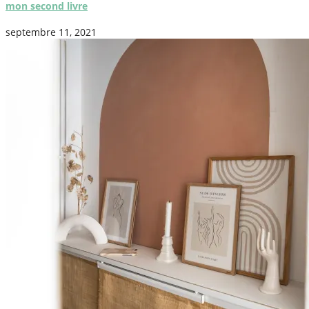
mon second livre
septembre 11, 2021