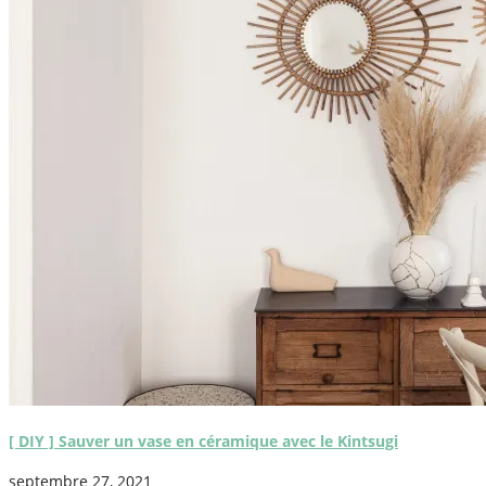
[ DIY ] Sauver un vase en céramique avec le Kintsugi
septembre 27, 2021