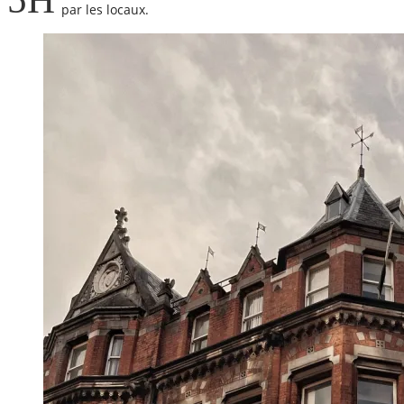
par les locaux.