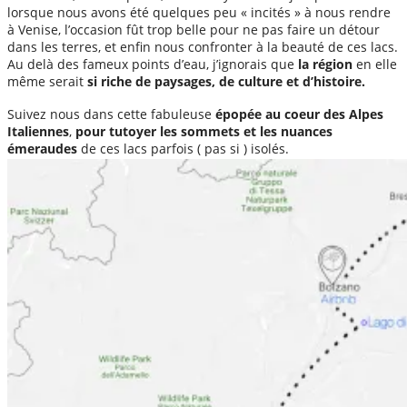
lorsque nous avons été quelques peu « incités » à nous rendre
à Venise, l’occasion fût trop belle pour ne pas faire un détour
dans les terres, et enfin nous confronter à la beauté de ces lacs.
Au delà des fameux points d’eau, j’ignorais que
la région
en elle
même serait
si riche de paysages, de culture et d’histoire.
Suivez nous dans cette fabuleuse
épopée au coeur des Alpes
Italiennes
,
pour tutoyer les sommets et les nuances
émeraudes
de ces lacs parfois ( pas si ) isolés.