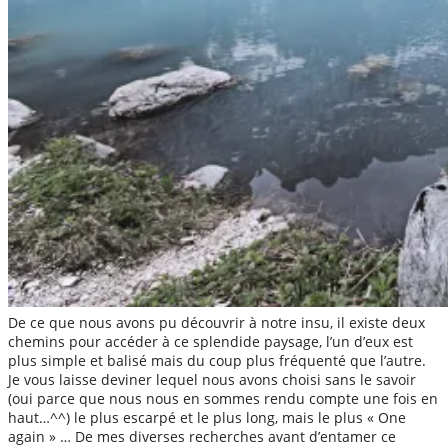
De ce que nous avons pu découvrir à notre insu, il existe deux
chemins pour accéder à ce splendide paysage, l’un d’eux est
plus simple et balisé mais du coup plus fréquenté que l’autre.
Je vous laisse deviner lequel nous avons choisi sans le savoir
(oui parce que nous nous en sommes rendu compte une fois en
haut…^^) le plus escarpé et le plus long, mais le plus « One
again » … De mes diverses recherches avant d’entamer ce