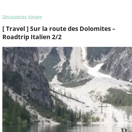
Découvertes
Voyage
[ Travel ] Sur la route des Dolomites –
Roadtrip Italien 2/2