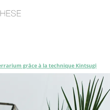
terrarium grâce à la technique Kintsugi