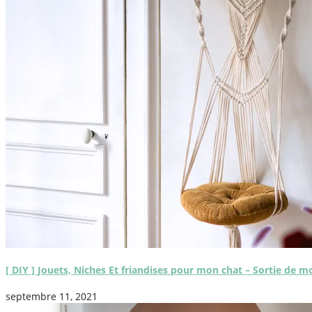
[ DIY ] Jouets, Niches Et friandises pour mon chat – Sortie de m
septembre 11, 2021