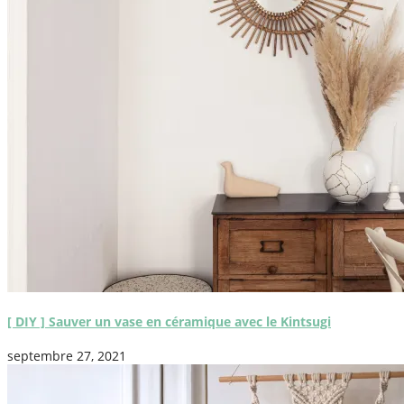
[ DIY ] Sauver un vase en céramique avec le Kintsugi
septembre 27, 2021