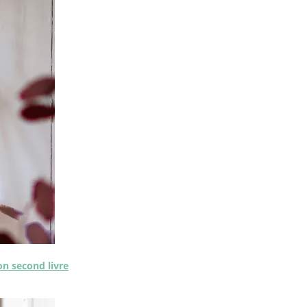
on second livre