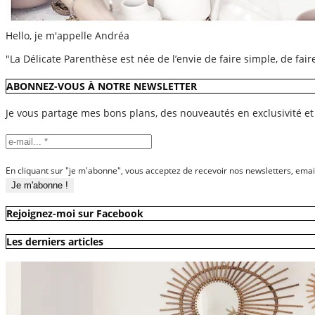
Hello, je m'appelle Andréa
"La Délicate Parenthèse est née de l’envie de faire simple, de fai
ABONNEZ-VOUS À NOTRE NEWSLETTER
Je vous partage mes bons plans, des nouveautés en exclusivité et
En cliquant sur "je m'abonne", vous acceptez de recevoir nos newsletters, emai
Rejoignez-moi sur Facebook
Les derniers articles