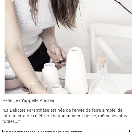
Hello, je m'appelle Andréa
"La Délicate Parenthèse est née de l’envie de faire simple, de
faire mieux, de célébrer chaque moment de vie, même les plus
futiles..."