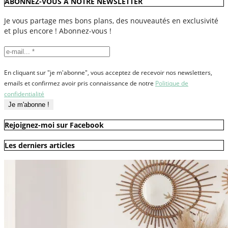
ABONNEZ-VOUS À NOTRE NEWSLETTER
Je vous partage mes bons plans, des nouveautés en exclusivité
et plus encore ! Abonnez-vous !
En cliquant sur "je m'abonne", vous acceptez de recevoir nos newsletters,
emails et confirmez avoir pris connaissance de notre
Politique de
confidentialité
Rejoignez-moi sur Facebook
Les derniers articles