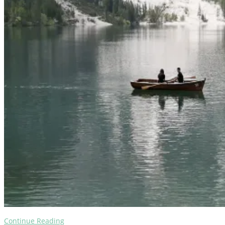
Continue Reading