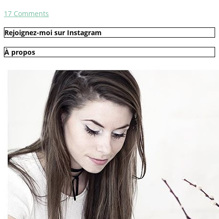
17
Comments
Rejoignez-moi sur Instagram
À propos