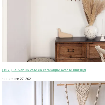
[ DIY ] Sauver un vase en céramique avec le Kintsugi
septembre 27, 2021