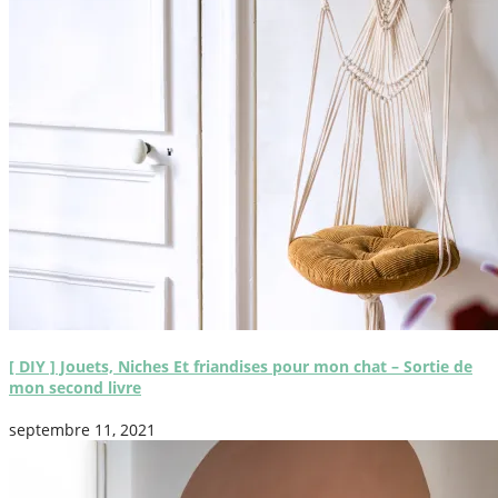
[ DIY ] Jouets, Niches Et friandises pour mon chat – Sortie de
mon second livre
septembre 11, 2021