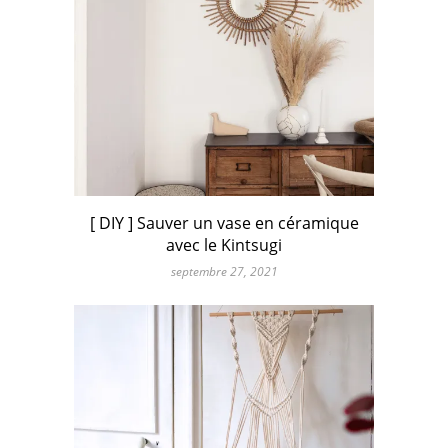
[ DIY ] Sauver un vase en céramique
avec le Kintsugi
septembre 27, 2021