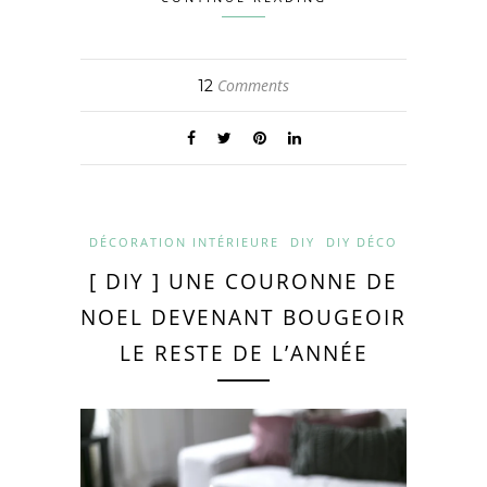
Comments
12
DÉCORATION INTÉRIEURE
DIY
DIY DÉCO
[ DIY ] UNE COURONNE DE
NOEL DEVENANT BOUGEOIR
LE RESTE DE L’ANNÉE