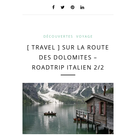
DÉCOUVERTES
VOYAGE
[ TRAVEL ] SUR LA ROUTE
DES DOLOMITES –
ROADTRIP ITALIEN 2/2