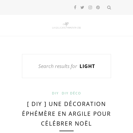
Search results for
LIGHT
DIY
DIY DÉCO
[ DIY ] UNE DÉCORATION
ÉPHÉMÈRE EN ARGILE POUR
CÉLÉBRER NOËL