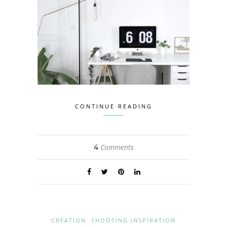
CONTINUE READING
Comments
4
CRÉATION
SHOOTING INSPIRATION