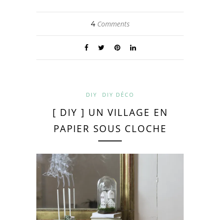
Comments
4
DIY
DIY DÉCO
[ DIY ] UN VILLAGE EN
PAPIER SOUS CLOCHE