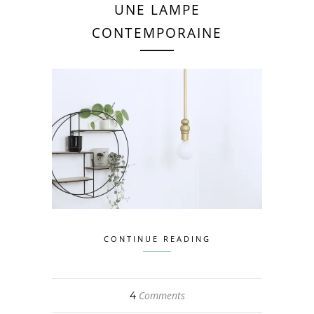
UNE LAMPE
CONTEMPORAINE
CONTINUE READING
Comments
4