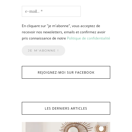
En cliquant sur "je m'abonne", vous acceptez de
recevoir nos newsletters, emails et confirmez avoir
pris connaissance de notre
Politique de confidentialité
REJOIGNEZ-MOI SUR FACEBOOK
LES DERNIERS ARTICLES