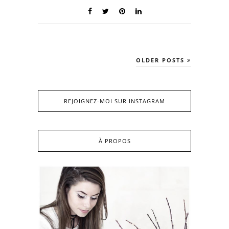
OLDER POSTS
REJOIGNEZ-MOI SUR INSTAGRAM
À PROPOS