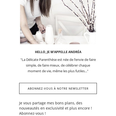
HELLO, JE M'APPELLE ANDRÉA
"La Délicate Parenthèse est née de l’envie de faire
simple, de faire mieux, de célébrer chaque
moment de vie, même les plus futiles..."
ABONNEZ-VOUS À NOTRE NEWSLETTER
Je vous partage mes bons plans, des
nouveautés en exclusivité et plus encore !
Abonnez-vous !