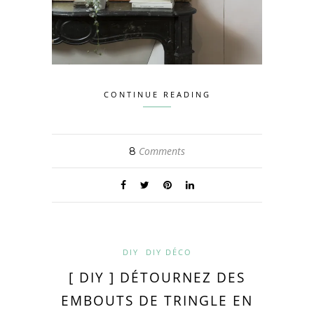
CONTINUE READING
Comments
8
DIY
DIY DÉCO
[ DIY ] DÉTOURNEZ DES
EMBOUTS DE TRINGLE EN