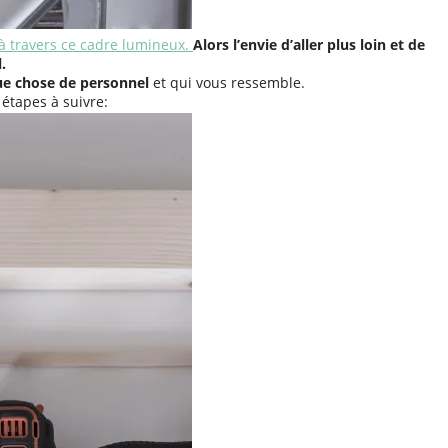
à travers ce cadre lumineux.
Alors l’envie d’aller plus loin et de
.
que chose de personnel
et qui vous ressemble.
étapes à suivre: