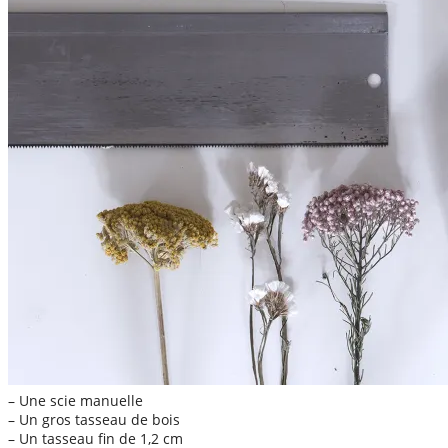
– Une scie manuelle
– Un gros tasseau de bois
– Un tasseau fin de 1,2 cm