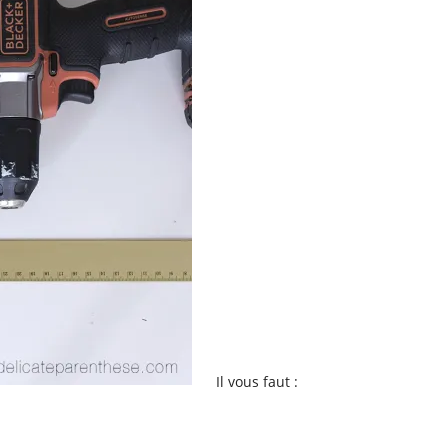
Il vous faut :