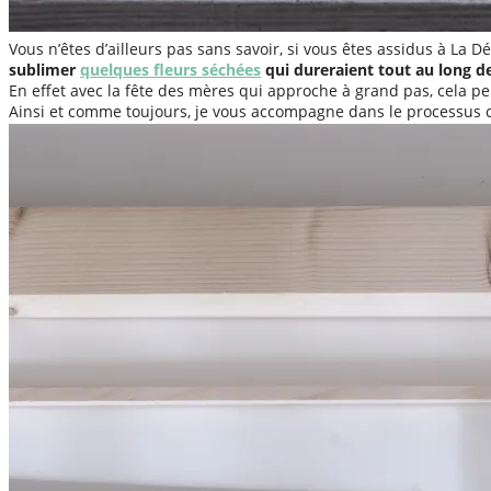
Vous n’êtes d’ailleurs pas sans savoir, si vous êtes assidus à La D
sublimer
quelques fleurs séchées
qui dureraient tout au long de
En effet avec la fête des mères qui approche à grand pas, cela peu
Ainsi et comme toujours, je vous accompagne dans le processus cr