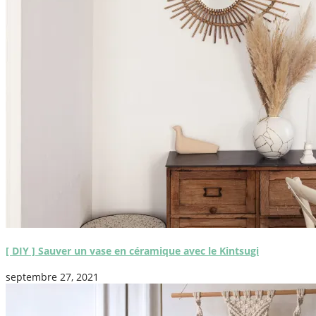
[ DIY ] Sauver un vase en céramique avec le Kintsugi
septembre 27, 2021