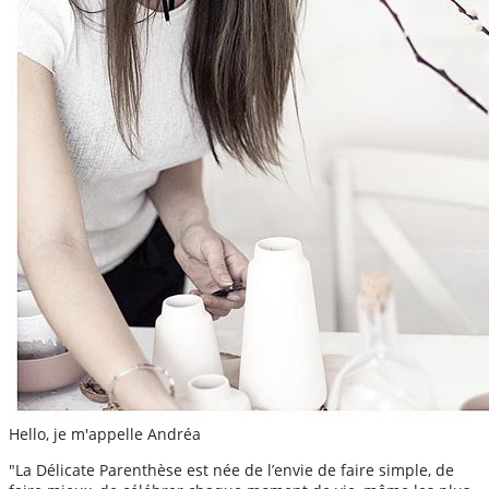
Hello, je m'appelle Andréa
"La Délicate Parenthèse est née de l’envie de faire simple, de