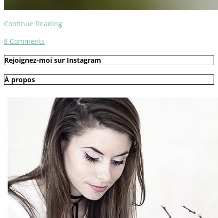
Continue Reading
8
Comments
Rejoignez-moi sur Instagram
À propos