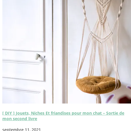
[ DIY ] Jouets, Niches Et friandises pour mon chat – Sortie de
mon second livre
septembre 11, 2021