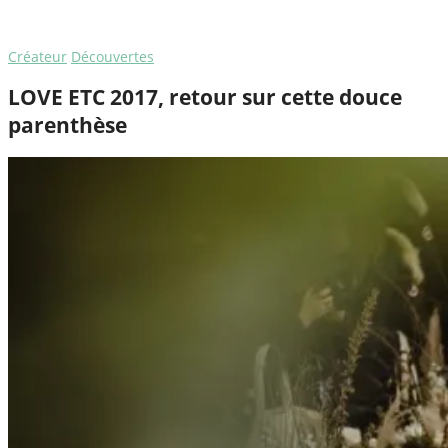
Créateur
Découvertes
LOVE ETC 2017, retour sur cette douce
parenthèse