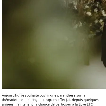
Aujourd’hui je souhaite ouvrir une parenthèse sur la
thématique du mariage. Puisqu’en effet j’ai, depuis quelques
années maintenant, la chance de participer à la Love ETC,