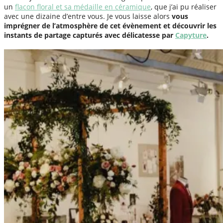
un
flacon floral et sa médaille en céramique
, que j’ai pu réaliser
avec une dizaine d’entre vous. Je vous laisse alors
vous
imprégner de l’atmosphère de cet évènement et découvrir les
instants de partage capturés avec délicatesse par
Capyture
.