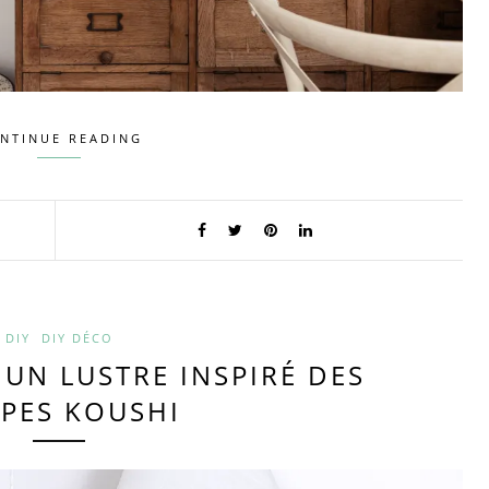
NTINUE READING
DIY
DIY DÉCO
R UN LUSTRE INSPIRÉ DES
PES KOUSHI