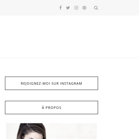
REJOIGNEZ-MOI SUR INSTAGRAM
À PROPOS