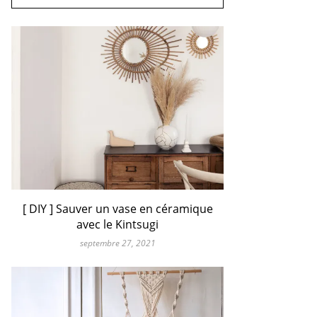
[ DIY ] Sauver un vase en céramique
avec le Kintsugi
septembre 27, 2021