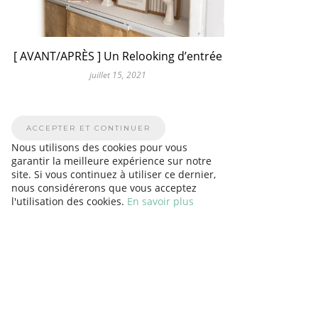
[ AVANT/APRÈS ] Un Relooking d’entrée
juillet 15, 2021
Nous utilisons des cookies pour vous
garantir la meilleure expérience sur notre
site. Si vous continuez à utiliser ce dernier,
nous considérerons que vous acceptez
l'utilisation des cookies.
En savoir plus