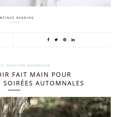
NTINUE READING
CO
SHOOTING INSPIRATION
IR FAIT MAIN POUR
S SOIRÉES AUTOMNALES