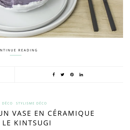
NTINUE READING
Y DÉCO
STYLISME DÉCO
 UN VASE EN CÉRAMIQUE
 LE KINTSUGI