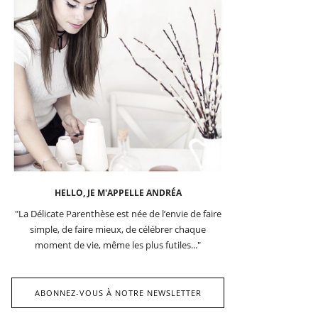
HELLO, JE M'APPELLE ANDRÉA
"La Délicate Parenthèse est née de l’envie de faire
simple, de faire mieux, de célébrer chaque
moment de vie, même les plus futiles..."
ABONNEZ-VOUS À NOTRE NEWSLETTER