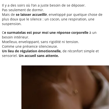
Il y a des soirs où l’on a juste besoin de se déposer.
Pas seulement de dormir.
Mais de
se laisser accueillir
, enveloppé par quelque chose de
plus doux que le silence : un cocon, une respiration, une
suspension.
C
e surmatelas est pour moi une réponse corporelle
à un
besoin intérieur.
Moelleux, enveloppant, sans rigidité ni tension.
Comme une présence silencieuse.
Un lieu de régulation émotionnelle,
de réconfort simple et
sensoriel.
Un accueil sans attente.