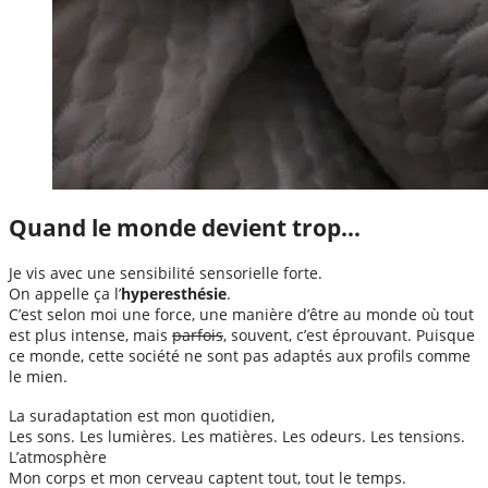
Quand le monde devient trop…
Je vis avec une sensibilité sensorielle forte.
On appelle ça l’
hyperesthésie
.
C’est selon moi une force, une manière d’être au monde où tout
est plus intense, mais
parfois
, souvent, c’est éprouvant. Puisque
ce monde, cette société ne sont pas adaptés aux profils comme
le mien.
La suradaptation est mon quotidien,
Les sons. Les lumières. Les matières. Les odeurs. Les tensions.
L’atmosphère
Mon corps et mon cerveau captent tout, tout le temps.