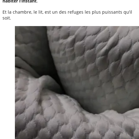
habiter l’instant
.
Et la chambre, le lit, est un des refuges les plus puissants qu’il
soit.