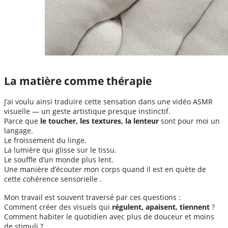
La matière comme thérapie
J’ai voulu ainsi traduire cette sensation dans une vidéo ASMR
visuelle — un geste artistique presque instinctif.
Parce que
le toucher, les textures, la lenteur
sont pour moi un
langage.
Le froissement du linge.
La lumière qui glisse sur le tissu.
Le souffle d’un monde plus lent.
Une manière d’écouter mon corps quand il est en quète de
cette cohérence sensorielle .
Mon travail est souvent traversé par ces questions :
Comment créer des visuels qui
régulent, apaisent, tiennent
?
Comment habiter le quotidien avec plus de douceur et moins
de stimuli ?