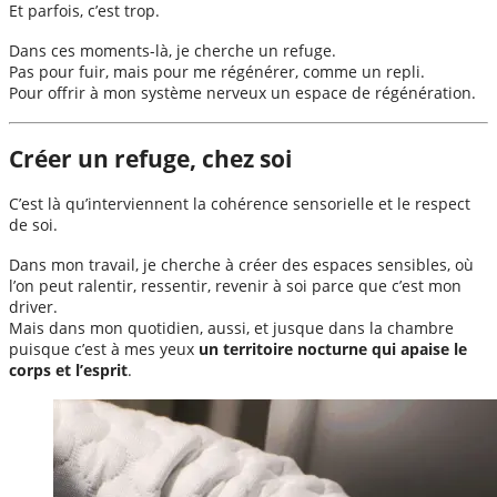
Et parfois, c’est trop.
Dans ces moments-là, je cherche un refuge.
Pas pour fuir, mais pour me régénérer, comme un repli.
Pour offrir à mon système nerveux un espace de régénération.
Créer un refuge, chez soi
C’est là qu’interviennent la cohérence sensorielle et le respect
de soi.
Dans mon travail, je cherche à créer des espaces sensibles, où
l’on peut ralentir, ressentir, revenir à soi parce que c’est mon
driver.
Mais dans mon quotidien, aussi, et jusque dans la chambre
puisque c’est à mes yeux
un territoire nocturne qui apaise le
corps et l’esprit
.