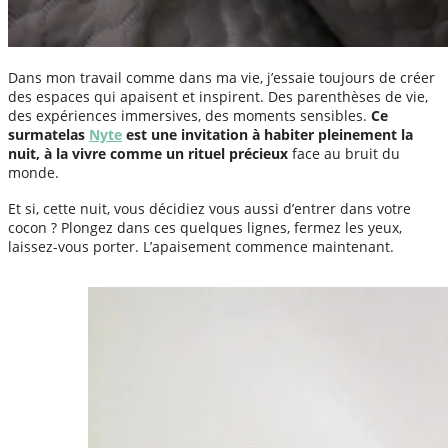
Dans mon travail comme dans ma vie, j’essaie toujours de créer
des espaces qui apaisent et inspirent. Des parenthèses de vie,
des expériences immersives, des moments sensibles.
Ce
surmatelas
Nyte
est une invitation à habiter pleinement la
nuit, à la vivre comme un rituel précieux
face au bruit du
monde.
Et si, cette nuit, vous décidiez vous aussi d’entrer dans votre
cocon ? Plongez dans ces quelques lignes, fermez les yeux,
laissez-vous porter. L’apaisement commence maintenant.