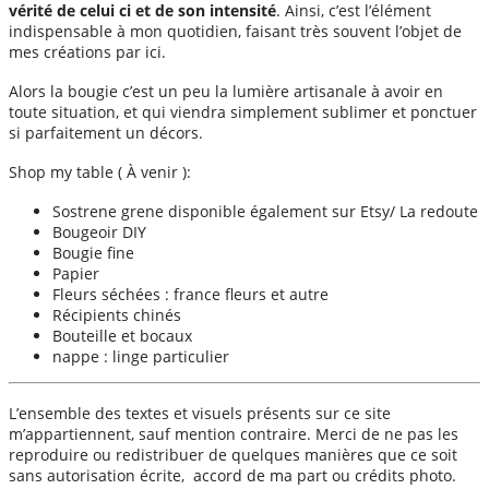
vérité de celui ci et de son intensité
. Ainsi, c’est l’élément
indispensable à mon quotidien, faisant très souvent l’objet de
mes créations par ici.
Alors la bougie c’est un peu la lumière artisanale à avoir en
toute situation, et qui viendra simplement sublimer et ponctuer
si parfaitement un décors.
Shop my table ( À venir ):
Sostrene grene disponible également sur Etsy/ La redoute
Bougeoir DIY
Bougie fine
Papier
Fleurs séchées : france fleurs et autre
Récipients chinés
Bouteille et bocaux
nappe : linge particulier
L’ensemble des textes et visuels présents sur ce site
m’appartiennent, sauf mention contraire. Merci de ne pas les
reproduire ou redistribuer de quelques manières que ce soit
sans autorisation écrite, accord de ma part ou crédits photo.