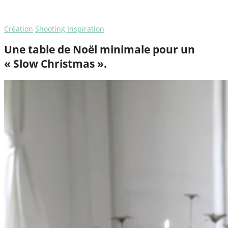
Création
Shooting Inspiration
Une table de Noël minimale pour un
« Slow Christmas ».