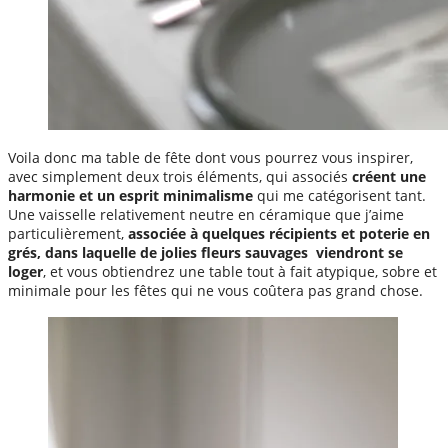
Voila donc ma table de fête dont vous pourrez vous inspirer,
avec simplement deux trois éléments, qui associés
créent une
harmonie et un esprit minimalisme
qui me catégorisent tant.
Une vaisselle relativement neutre en céramique que j’aime
particulièrement,
associée à quelques récipients et poterie en
grés, dans laquelle de jolies fleurs sauvages viendront se
loger
, et vous obtiendrez une table tout à fait atypique, sobre et
minimale pour les fêtes qui ne vous coûtera pas grand chose.