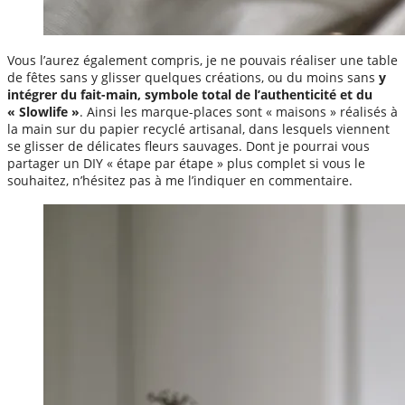
Vous l’aurez également compris, je ne pouvais réaliser une table
de fêtes sans y glisser quelques créations, ou du moins sans
y
intégrer du fait-main, symbole total de l’authenticité et du
« Slowlife »
. Ainsi les marque-places sont « maisons » réalisés à
la main sur du papier recyclé artisanal, dans lesquels viennent
se glisser de délicates fleurs sauvages. Dont je pourrai vous
partager un DIY « étape par étape » plus complet si vous le
souhaitez, n’hésitez pas à me l’indiquer en commentaire.