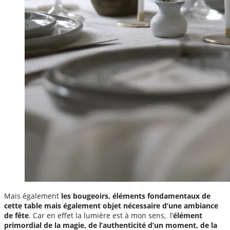
Mais également
les bougeoirs, éléments fondamentaux de
cette table mais également objet nécessaire d’une ambiance
de fête
. Car en effet la lumière est à mon sens, l’
élément
primordial de la magie, de l’authenticité d’un moment, de la