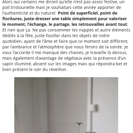
Alors oui certains me diront qu’elle n’est pas assez festive, un
poil tristounette mais je souhaitais cette année apporter de
l’authenticité et du naturel.
Point de superficiel, point de
fioritures, juste dresser une table simplement pour valoriser
le moment, l’échange, le partage, les retrouvailles avant tout
.
Et rien que ça. Ne pas consommer les nappes et autre éléments
dédiés à la fête, juste fouiller dans les objets de notre
quotidien, ayant de l’âme et faire que ce moment soit différent,
par l’ambiance et l’atmosphère que nous ferons de la soirée. Je
vous l’accorde il me manque des chaises, je travaille là dessus,
mais également d’avantage de végétaux avec la présence d’un
sapin illuminé, absent sur les images mais qui répondra bel et
bien présent le soir du réveillon.