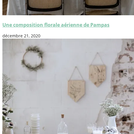
Une composition florale aérienne de Pampas
décembre 21, 2020