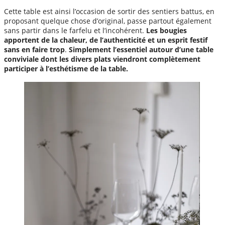
Cette table est ainsi l’occasion de sortir des sentiers battus, en
proposant quelque chose d’original, passe partout également
sans partir dans le farfelu et l’incohérent.
Les bougies
apportent de la chaleur, de l’authenticité et un esprit festif
sans en faire trop
.
Simplement l’essentiel autour d’une table
conviviale dont les divers plats viendront complètement
participer à l’esthétisme de la table.