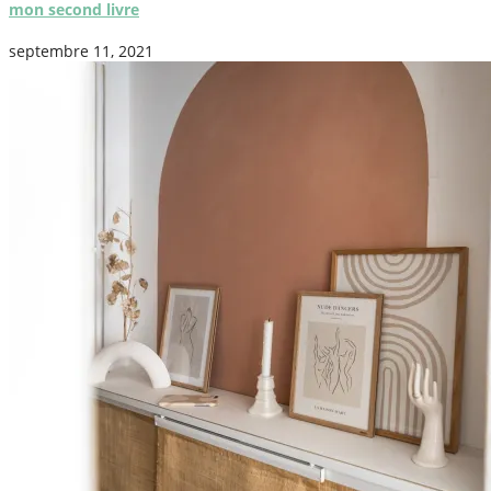
mon second livre
septembre 11, 2021