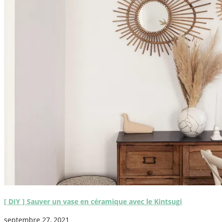
[ DIY ] Sauver un vase en céramique avec le Kintsugi
septembre 27, 2021