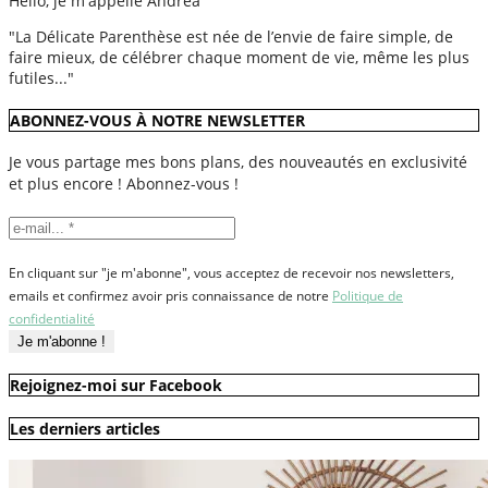
Hello, je m'appelle Andréa
"La Délicate Parenthèse est née de l’envie de faire simple, de
faire mieux, de célébrer chaque moment de vie, même les plus
futiles..."
ABONNEZ-VOUS À NOTRE NEWSLETTER
Je vous partage mes bons plans, des nouveautés en exclusivité
et plus encore ! Abonnez-vous !
En cliquant sur "je m'abonne", vous acceptez de recevoir nos newsletters,
emails et confirmez avoir pris connaissance de notre
Politique de
confidentialité
Rejoignez-moi sur Facebook
Les derniers articles