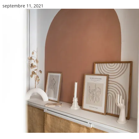
septembre 11, 2021