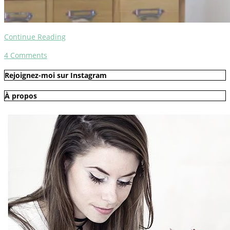
Continue Reading
4
Comments
Rejoignez-moi sur Instagram
À propos