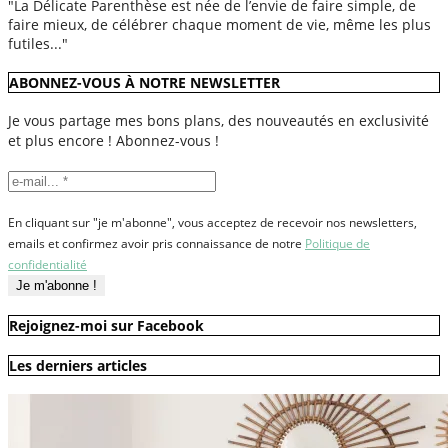
"La Délicate Parenthèse est née de l’envie de faire simple, de
faire mieux, de célébrer chaque moment de vie, même les plus
futiles..."
ABONNEZ-VOUS À NOTRE NEWSLETTER
Je vous partage mes bons plans, des nouveautés en exclusivité
et plus encore ! Abonnez-vous !
En cliquant sur "je m'abonne", vous acceptez de recevoir nos newsletters,
emails et confirmez avoir pris connaissance de notre
Politique de
confidentialité
Rejoignez-moi sur Facebook
Les derniers articles