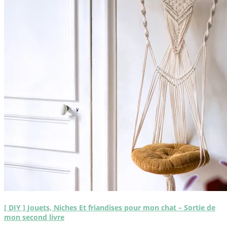
[ DIY ] Jouets, Niches Et friandises pour mon chat – Sortie de
mon second livre