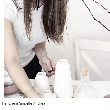
Hello, je m'appelle Andréa