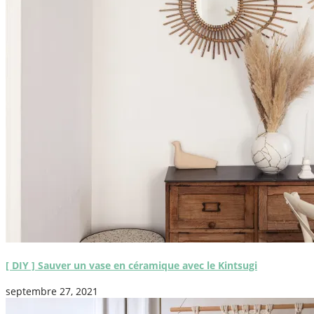
[ DIY ] Sauver un vase en céramique avec le Kintsugi
septembre 27, 2021