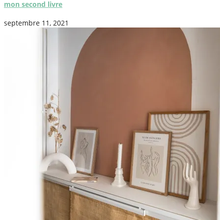
mon second livre
septembre 11, 2021