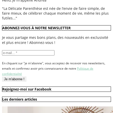
Hello, je m'appelle Andréa
"La Délicate Parenthèse est née de l’envie de faire simple, de
faire mieux, de célébrer chaque moment de vie, même les plus
futiles..."
ABONNEZ-VOUS À NOTRE NEWSLETTER
Je vous partage mes bons plans, des nouveautés en exclusivité
et plus encore ! Abonnez-vous !
En cliquant sur "je m'abonne", vous acceptez de recevoir nos newsletters,
emails et confirmez avoir pris connaissance de notre
Politique de
confidentialité
Rejoignez-moi sur Facebook
Les derniers articles