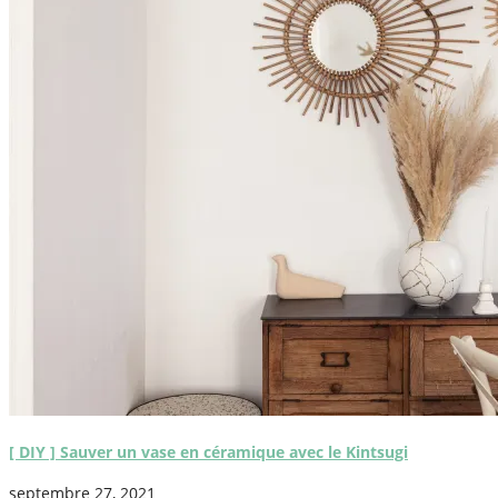
[ DIY ] Sauver un vase en céramique avec le Kintsugi
septembre 27, 2021