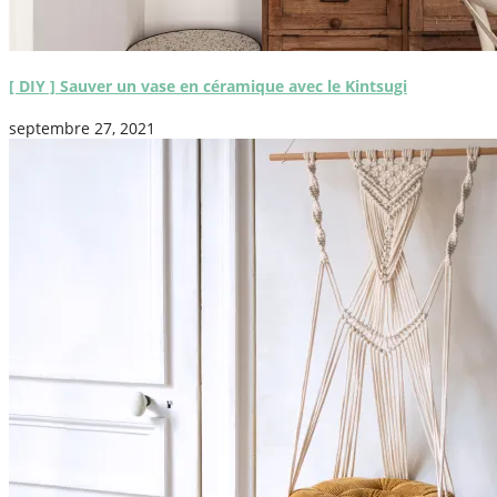
[ DIY ] Sauver un vase en céramique avec le Kintsugi
septembre 27, 2021