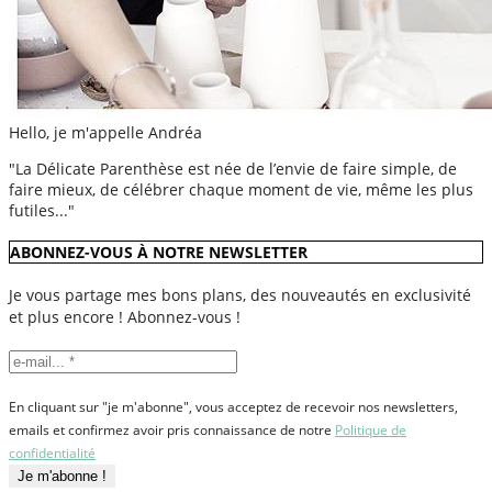
Hello, je m'appelle Andréa
"La Délicate Parenthèse est née de l’envie de faire simple, de
faire mieux, de célébrer chaque moment de vie, même les plus
futiles..."
ABONNEZ-VOUS À NOTRE NEWSLETTER
Je vous partage mes bons plans, des nouveautés en exclusivité
et plus encore ! Abonnez-vous !
En cliquant sur "je m'abonne", vous acceptez de recevoir nos newsletters,
emails et confirmez avoir pris connaissance de notre
Politique de
confidentialité