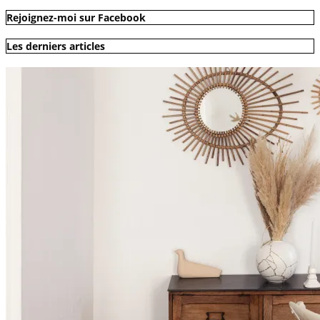
Rejoignez-moi sur Facebook
Les derniers articles