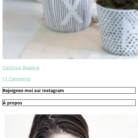
Continue Reading
11
Comments
Rejoignez-moi sur Instagram
À propos