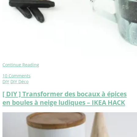
Continue Reading
10
Comments
DIY
DIY Déco
[ DIY ] Transformer des bocaux à épices
en boules à neige ludiques – IKEA HACK