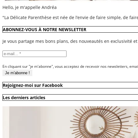
Hello, je m'appelle Andréa
"La Délicate Parenthèse est née de l’envie de faire simple, de fai
ABONNEZ-VOUS À NOTRE NEWSLETTER
Je vous partage mes bons plans, des nouveautés en exclusivité et
En cliquant sur "je m'abonne", vous acceptez de recevoir nos newsletters, emai
Rejoignez-moi sur Facebook
Les derniers articles