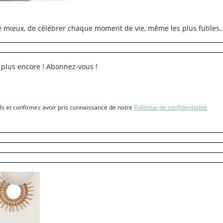
re mieux, de célébrer chaque moment de vie, même les plus futiles..
 plus encore ! Abonnez-vous !
ls et confirmez avoir pris connaissance de notre
Politique de confidentialité