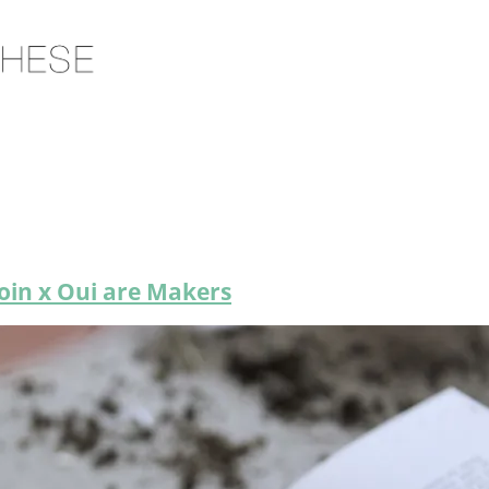
Coin x Oui are Makers