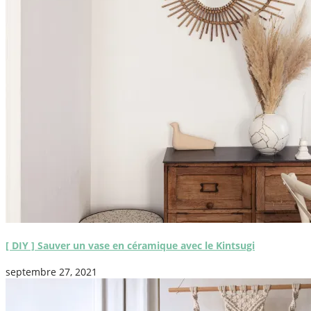
[ DIY ] Sauver un vase en céramique avec le Kintsugi
septembre 27, 2021