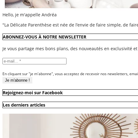
Hello, je m'appelle Andréa
"La Délicate Parenthèse est née de l’envie de faire simple, de fai
ABONNEZ-VOUS À NOTRE NEWSLETTER
Je vous partage mes bons plans, des nouveautés en exclusivité et
En cliquant sur "je m'abonne", vous acceptez de recevoir nos newsletters, emai
Rejoignez-moi sur Facebook
Les derniers articles