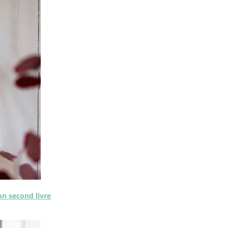
on second livre