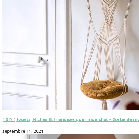
[ DIY ] Jouets, Niches Et friandises pour mon chat – Sortie de m
septembre 11, 2021