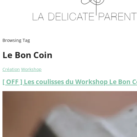
Browsing Tag
Le Bon Coin
Création
Workshop
[ OFF ] Les coulisses du Workshop Le Bon 