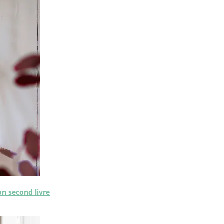
on second livre