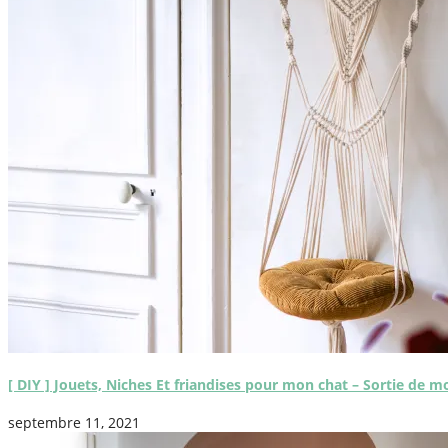
[ DIY ] Jouets, Niches Et friandises pour mon chat – Sortie de m
septembre 11, 2021