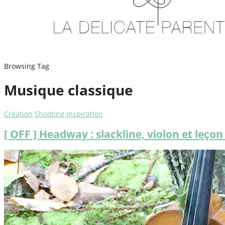
Browsing Tag
Musique classique
Création
Shooting Inspiration
[ OFF ] Headway : slackline, violon et leçon