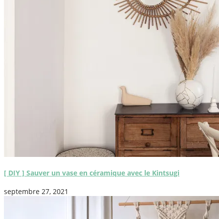
[ DIY ] Sauver un vase en céramique avec le Kintsugi
septembre 27, 2021