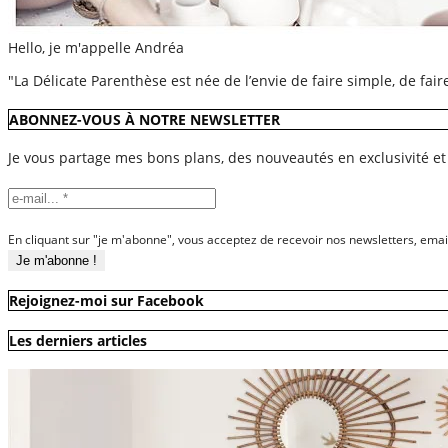
Hello, je m'appelle Andréa
"La Délicate Parenthèse est née de l’envie de faire simple, de fai
ABONNEZ-VOUS À NOTRE NEWSLETTER
Je vous partage mes bons plans, des nouveautés en exclusivité et
En cliquant sur "je m'abonne", vous acceptez de recevoir nos newsletters, emai
Rejoignez-moi sur Facebook
Les derniers articles