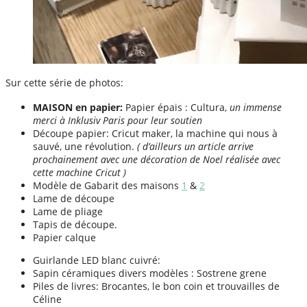
Sur cette série de photos:
MAISON en papier:
Papier épais : Cultura,
un immense
merci à Inklusiv Paris pour leur soutien
Découpe papier: Cricut maker, la machine qui nous à
sauvé, une révolution.
( d’ailleurs un article arrive
prochainement avec une décoration de Noel réalisée avec
cette machine Cricut )
Modèle de Gabarit des maisons
1
&
2
Lame de découpe
Lame de pliage
Tapis de découpe.
Papier calque
Guirlande LED blanc cuivré:
Sapin céramiques divers modèles : Sostrene grene
Piles de livres: Brocantes, le bon coin et trouvailles de
Céline