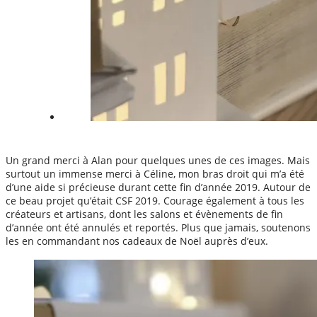
Un grand merci à Alan pour quelques unes de ces images. Mais
surtout un immense merci à Céline, mon bras droit qui m’a été
d’une aide si précieuse durant cette fin d’année 2019. Autour de
ce beau projet qu’était CSF 2019. Courage également à tous les
créateurs et artisans, dont les salons et évènements de fin
d’année ont été annulés et reportés. Plus que jamais, soutenons
les en commandant nos cadeaux de Noël auprès d’eux.