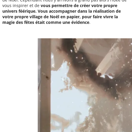
vous inspirer et de
vous permettre de créer votre propre
univers féérique. Vous accompagner dans la réalisation de
votre propre village de Noël en papier, pour faire vivre la
magie des fêtes était comme une évidence
.