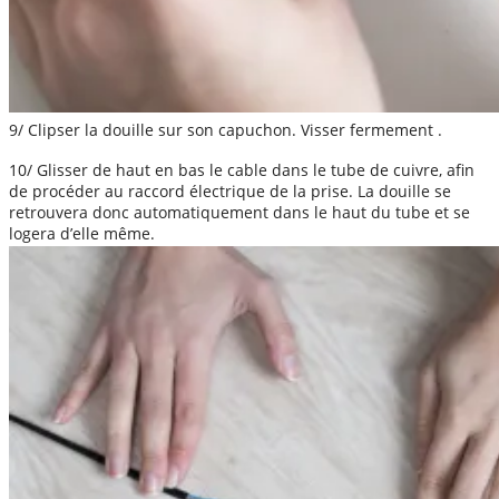
9/ Clipser la douille sur son capuchon. Visser fermement .
10/ Glisser de haut en bas le cable dans le tube de cuivre, afin
de procéder au raccord électrique de la prise. La douille se
retrouvera donc automatiquement dans le haut du tube et se
logera d’elle même.