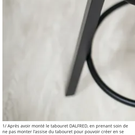
1/ Après avoir monté le tabouret DALFRED, en prenant soin de
ne pas monter l’assise du tabouret pour pouvoir créer en se