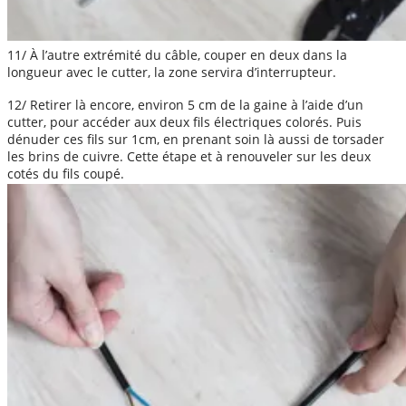
11/ À l’autre extrémité du câble, couper en deux dans la
longueur avec le cutter, la zone servira d’interrupteur.
12/ Retirer là encore, environ 5 cm de la gaine à l’aide d’un
cutter, pour accéder aux deux fils électriques colorés. Puis
dénuder ces fils sur 1cm, en prenant soin là aussi de torsader
les brins de cuivre. Cette étape et à renouveler sur les deux
cotés du fils coupé.