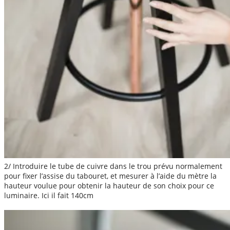
2/ Introduire le tube de cuivre dans le trou prévu normalement
pour fixer l’assise du tabouret, et mesurer à l’aide du mètre la
hauteur voulue pour obtenir la hauteur de son choix pour ce
luminaire. Ici il fait 140cm