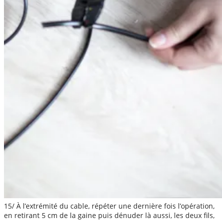
15/ À l’extrémité du cable, répéter une dernière fois l’opération,
en retirant 5 cm de la gaine puis dénuder là aussi, les deux fils,