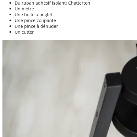
Du ruban adhésif isolant: Chatterton
Un mètre
Une boite à onglet
Une pince coupante
Une pince à dénuder
Un cutter