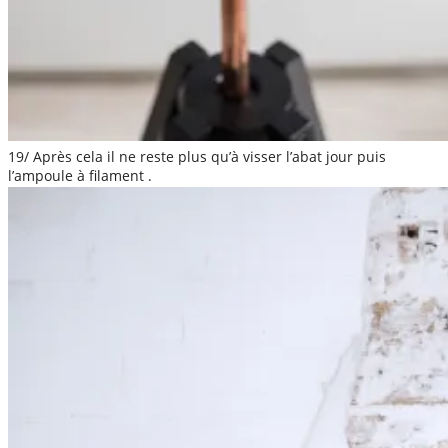
19/ Après cela il ne reste plus qu’à visser l’abat jour puis
l’ampoule à filament .