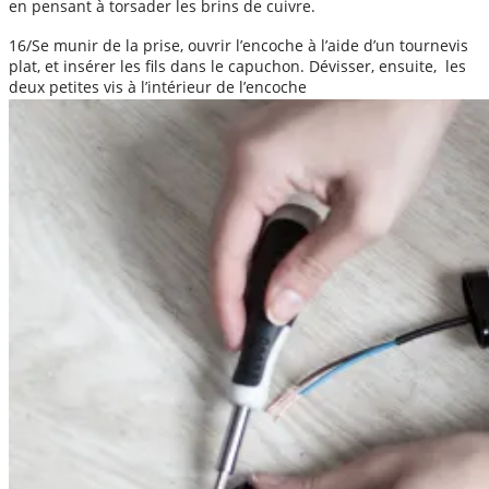
en pensant à torsader les brins de cuivre.
16/Se munir de la prise, ouvrir l’encoche à l’aide d’un tournevis
plat, et insérer les fils dans le capuchon. Dévisser, ensuite, les
deux petites vis à l’intérieur de l’encoche