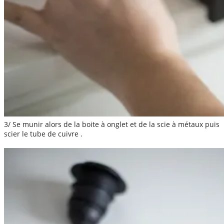
3/ Se munir alors de la boite à onglet et de la scie à métaux puis
scier le tube de cuivre .