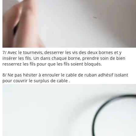
7/ Avec le tournevis, desserrer les vis des deux bornes et y
insérer les fils. Un dans chaque borne, prendre soin de bien
resserrez les fils pour que les fils soient bloqués.
8/ Ne pas hésiter à enrouler le cable de ruban adhésif isolant
pour couvrir le surplus de cable .