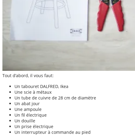
Tout d’abord, il vous faut:
Un tabouret DALFRED, Ikea
Une scie à métaux
Un tube de cuivre de 28 cm de diamètre
Un abat jour
Une ampoule
Un fil électrique
Un douille
Un prise électrique
Un interrupteur à commande au pied