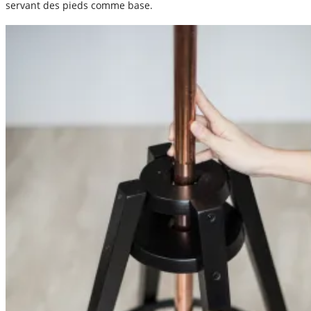
servant des pieds comme base.