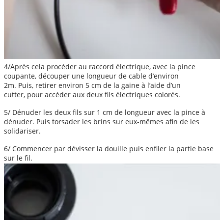
4/Après cela procéder au raccord électrique, avec la pince
coupante, découper une longueur de cable d’environ
2m. Puis, retirer environ 5 cm de la gaine à l’aide d’un
cutter, pour accéder aux deux fils électriques colorés.
5/ Dénuder les deux fils sur 1 cm de longueur avec la pince à
dénuder. Puis torsader les brins sur eux-mêmes afin de les
solidariser.
6/ Commencer par dévisser la douille puis enfiler la partie base
sur le fil.