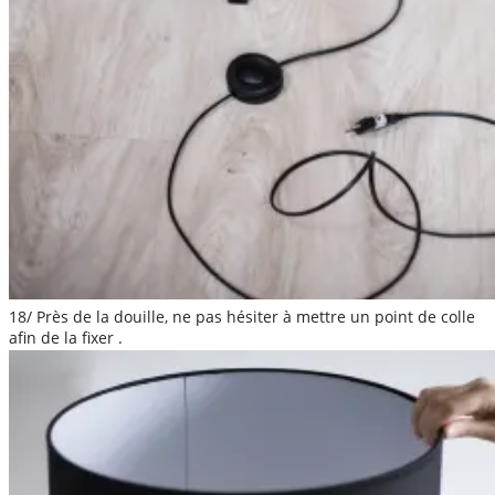
18/ Près de la douille, ne pas hésiter à mettre un point de colle
afin de la fixer .