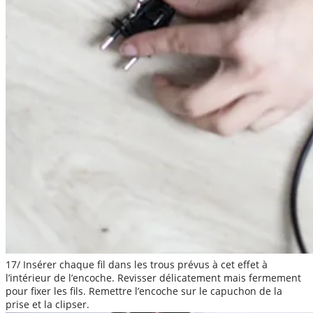
17/ Insérer chaque fil dans les trous prévus à cet effet à
l’intérieur de l’encoche. Revisser délicatement mais fermement
pour fixer les fils. Remettre l’encoche sur le capuchon de la
prise et la clipser.