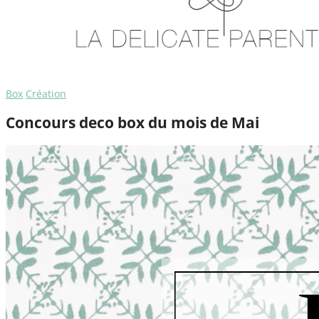
Box
Création
Concours deco box du mois de Mai