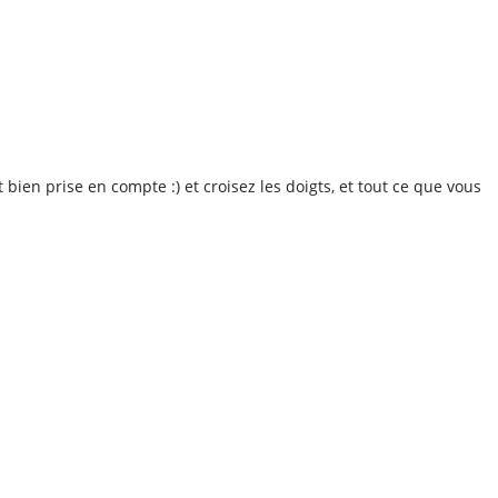
 bien prise en compte :) et croisez les doigts, et tout ce que vous