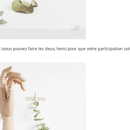
(vous pouvez faire les deux, hein) pour que votre participation soit