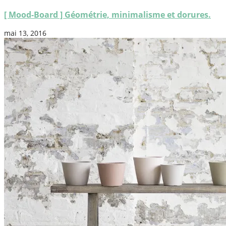
[ Mood-Board ] Géométrie, minimalisme et dorures.
mai 13, 2016