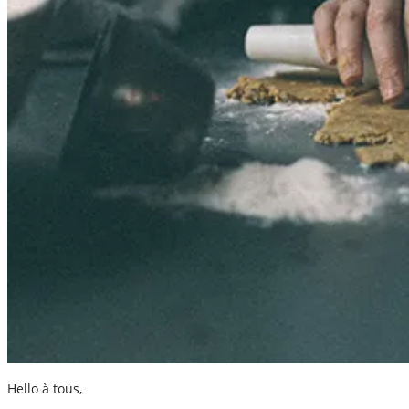
Hello à tous,