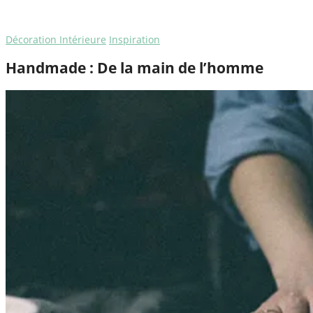
Décoration Intérieure
Inspiration
Handmade : De la main de l’homme