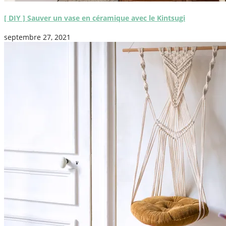
[ DIY ] Sauver un vase en céramique avec le Kintsugi
septembre 27, 2021