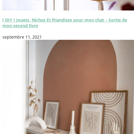
[ DIY ] Jouets, Niches Et friandises pour mon chat – Sortie de
mon second livre
septembre 11, 2021