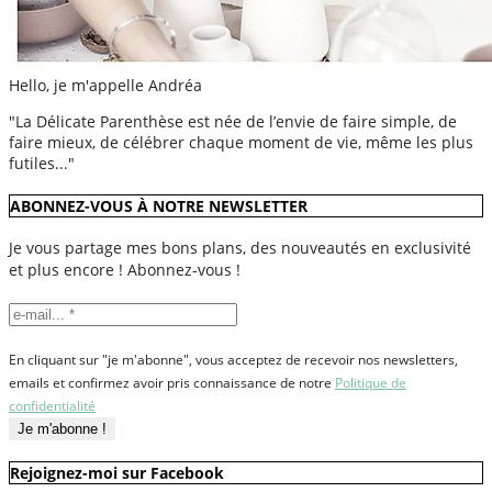
Hello, je m'appelle Andréa
"La Délicate Parenthèse est née de l’envie de faire simple, de
faire mieux, de célébrer chaque moment de vie, même les plus
futiles..."
ABONNEZ-VOUS À NOTRE NEWSLETTER
Je vous partage mes bons plans, des nouveautés en exclusivité
et plus encore ! Abonnez-vous !
En cliquant sur "je m'abonne", vous acceptez de recevoir nos newsletters,
emails et confirmez avoir pris connaissance de notre
Politique de
confidentialité
Rejoignez-moi sur Facebook