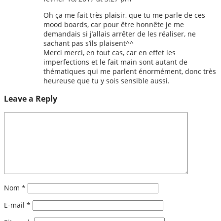
Oh ça me fait très plaisir, que tu me parle de ces
mood boards, car pour être honnête je me
demandais si j’allais arrêter de les réaliser, ne
sachant pas s’ils plaisent^^
Merci merci, en tout cas, car en effet les
imperfections et le fait main sont autant de
thématiques qui me parlent énormément, donc très
heureuse que tu y sois sensible aussi.
Leave a Reply
Nom
*
E-mail
*