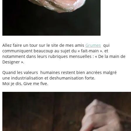
Allez faire un tour sur le site de mes amis
Grumes
qui
communiquent beaucoup au sujet du « fait-main ». et
notamment dans leurs rubriques mensuelles : « De la main de
Designer ».
Quand les valeurs humaines restent bien ancrées malgré
une industrialisation et deshumanisation forte.
Moi je dis, Give me five.