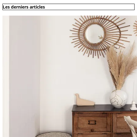
Les derniers articles