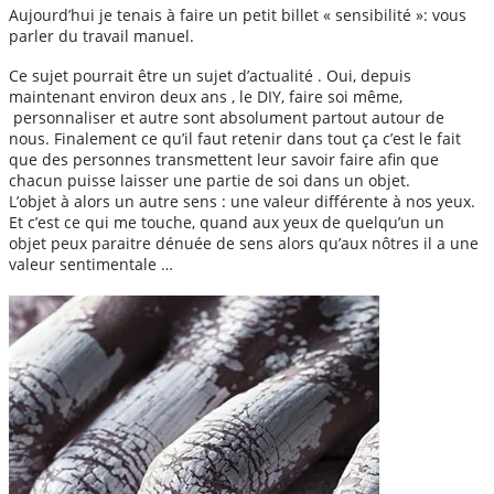
Aujourd’hui je tenais à faire un petit billet « sensibilité »: vous
parler du travail manuel.
Ce sujet pourrait être un sujet d’actualité . Oui, depuis
maintenant environ deux ans , le DIY, faire soi même,
personnaliser et autre sont absolument partout autour de
nous. Finalement ce qu’il faut retenir dans tout ça c’est le fait
que des personnes transmettent leur savoir faire afin que
chacun puisse laisser une partie de soi dans un objet.
L’objet à alors un autre sens : une valeur différente à nos yeux.
Et c’est ce qui me touche, quand aux yeux de quelqu’un un
objet peux paraitre dénuée de sens alors qu’aux nôtres il a une
valeur sentimentale …