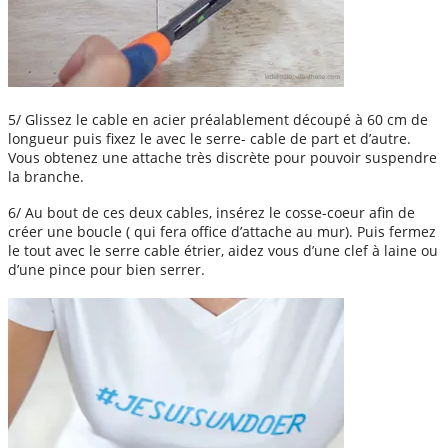
5/ Glissez le cable en acier préalablement découpé à 60 cm de
longueur puis fixez le avec le serre- cable de part et d’autre.
Vous obtenez une attache très discrète pour pouvoir suspendre
la branche.
6/ Au bout de ces deux cables, insérez le cosse-coeur afin de
créer une boucle ( qui fera office d’attache au mur). Puis fermez
le tout avec le serre cable étrier, aidez vous d’une clef à laine ou
d’une pince pour bien serrer.