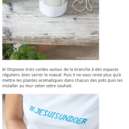
8/ Disposez trois cordes autour de la branche à des espaces
réguliers, bien serrer le noeud. Puis il ne vous reste plus qu’à
mettre les plantes aromatiques dans chacun des pots puis les
installer au mur selon votre souhait.