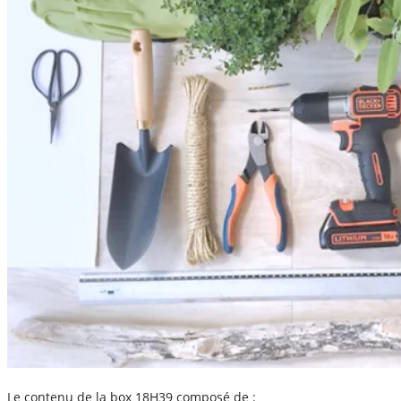
Le contenu de la box 18H39 composé de :