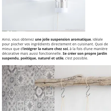
Ainsi, vous obtenez
une jolie suspension aromatique
, idéale
pour piocher vos ingrédients directement en cuisinant. Quoi de
mieux que d’
intégrer la nature chez soi
, à la fois d’une manière
décorative mais aussi fonctionnelle.
Se créer son propre jardin
suspendu, poétique, naturel et utile
, c’est possible.