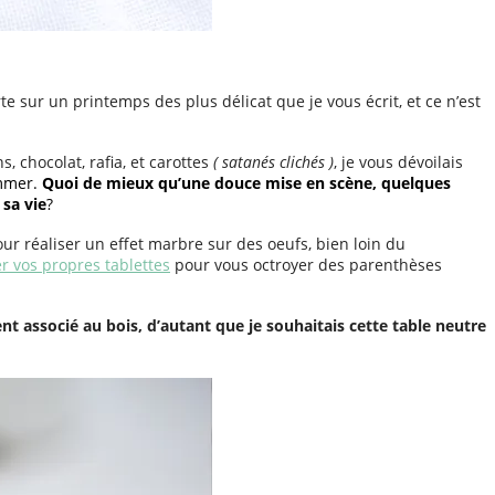
e sur un printemps des plus délicat que je vous écrit, et ce n’est
s, chocolat, rafia, et carottes
( satanés clichés )
, je vous dévoilais
ommer.
Quoi de mieux qu’une douce mise en scène, quelques
 sa vie
?
pour réaliser un effet marbre sur des oeufs, bien loin du
er vos propres tablettes
pour vous octroyer des parenthèses
 associé au bois, d’autant que je souhaitais cette table neutre