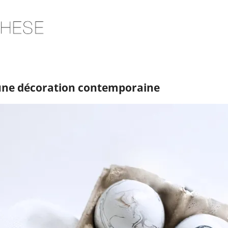
 une décoration contemporaine