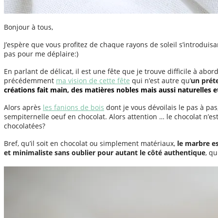
Bonjour à tous,
J’espère que vous profitez de chaque rayons de soleil s’introduisa
pas pour me déplaire:)
En parlant de délicat, il est une fête que je trouve difficile à abo
précédemment
ma vision de cette fête
qui n’est autre qu’
un prét
créations fait main, des matières nobles mais aussi naturelles
Alors après
les fanions de bois
dont je vous dévoilais le pas à pas,
sempiternelle oeuf en chocolat. Alors attention … le chocolat n’
chocolatées?
Bref, qu’il soit en chocolat ou simplement matériaux,
le marbre es
et minimaliste sans oublier pour autant le côté authentique
, qu