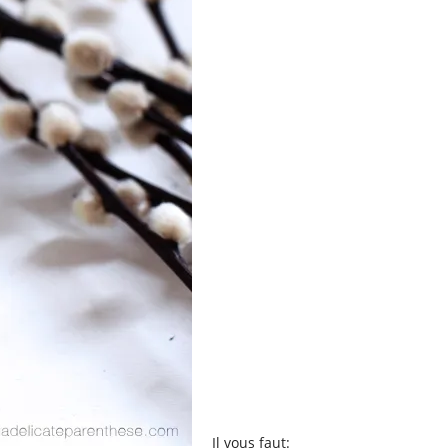
Il vous faut: