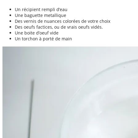
Un récipient rempli d’eau
Une baguette metallique
Des vernis de nuances colorées de votre choix
Des oeufs factices, ou de vrais oeufs vidés.
Une boite d’oeuf vide
Un torchon à porté de main